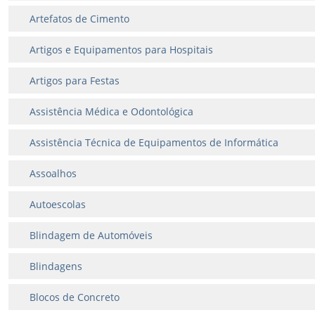
Artefatos de Cimento
Artigos e Equipamentos para Hospitais
Artigos para Festas
Assistência Médica e Odontológica
Assistência Técnica de Equipamentos de Informática
Assoalhos
Autoescolas
Blindagem de Automóveis
Blindagens
Blocos de Concreto