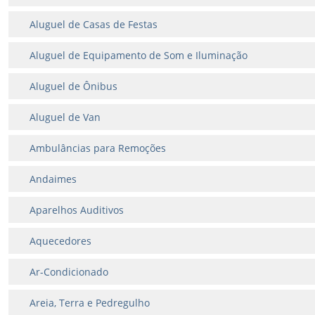
Aluguel de Casas de Festas
Aluguel de Equipamento de Som e Iluminação
Aluguel de Ônibus
Aluguel de Van
Ambulâncias para Remoções
Andaimes
Aparelhos Auditivos
Aquecedores
Ar-Condicionado
Areia, Terra e Pedregulho