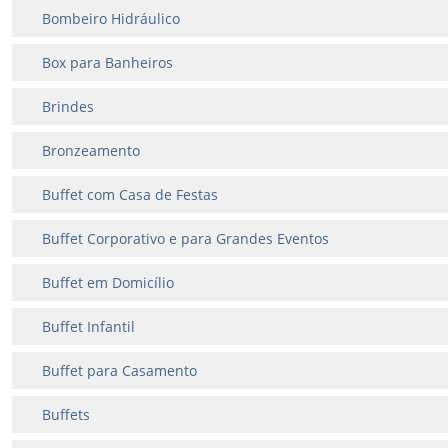
Bombeiro Hidráulico
Box para Banheiros
Brindes
Bronzeamento
Buffet com Casa de Festas
Buffet Corporativo e para Grandes Eventos
Buffet em Domicílio
Buffet Infantil
Buffet para Casamento
Buffets