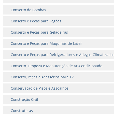
Conserto de Bombas
Conserto e Peças para Fogões
Conserto e Peças para Geladeiras
Conserto e Peças para Máquinas de Lavar
Conserto e Peças para Refrigeradores e Adegas Climatizada
Conserto, Limpeza e Manutenção de Ar-Condicionado
Conserto, Peças e Acessórios para TV
Conservação de Pisos e Assoalhos
Construção Civil
Construtoras