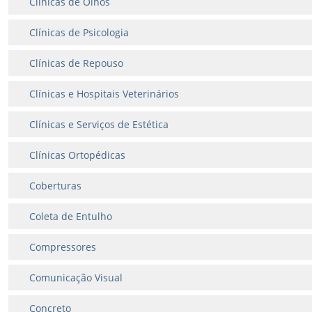
Clínicas de Olhos
Clínicas de Psicologia
Clínicas de Repouso
Clínicas e Hospitais Veterinários
Clínicas e Serviços de Estética
Clínicas Ortopédicas
Coberturas
Coleta de Entulho
Compressores
Comunicação Visual
Concreto