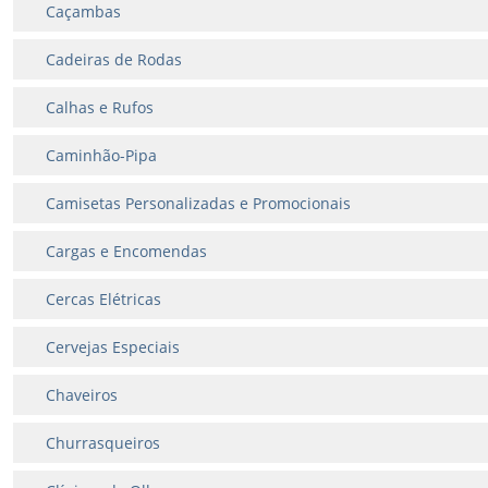
Caçambas
Cadeiras de Rodas
Calhas e Rufos
Caminhão-Pipa
Camisetas Personalizadas e Promocionais
Cargas e Encomendas
Cercas Elétricas
Cervejas Especiais
Chaveiros
Churrasqueiros