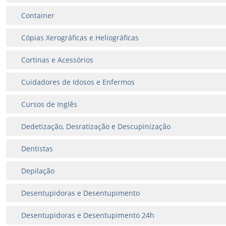
Container
Cópias Xerográficas e Heliográficas
Cortinas e Acessórios
Cuidadores de Idosos e Enfermos
Cursos de Inglês
Dedetização, Desratização e Descupinização
Dentistas
Depilação
Desentupidoras e Desentupimento
Desentupidoras e Desentupimento 24h