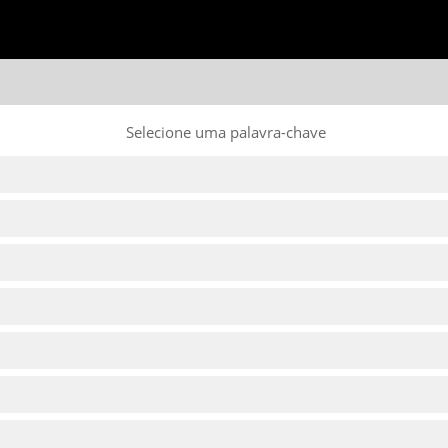
Selecione uma palavra-chave