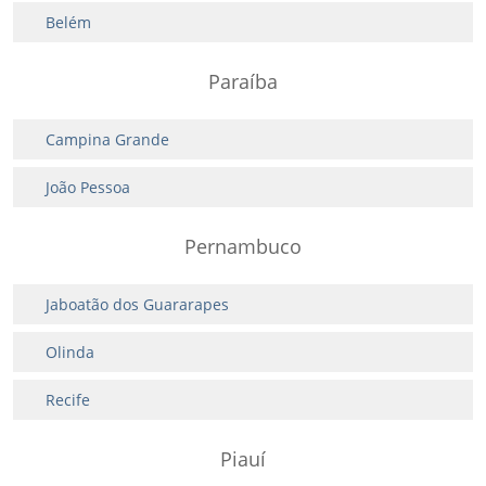
Belém
Paraíba
Campina Grande
João Pessoa
Pernambuco
Jaboatão dos Guararapes
Olinda
Recife
Piauí