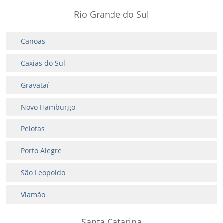
Rio Grande do Sul
Canoas
Caxias do Sul
Gravataí
Novo Hamburgo
Pelotas
Porto Alegre
São Leopoldo
Viamão
Santa Catarina