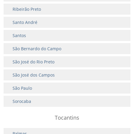
Ribeirão Preto
Santo André
Santos
São Bernardo do Campo
São José do Rio Preto
São José dos Campos
São Paulo
Sorocaba
Tocantins
Palmas