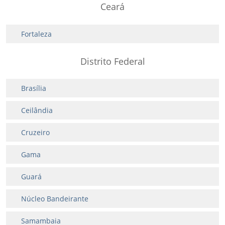
Ceará
Fortaleza
Distrito Federal
Brasília
Ceilândia
Cruzeiro
Gama
Guará
Núcleo Bandeirante
Samambaia