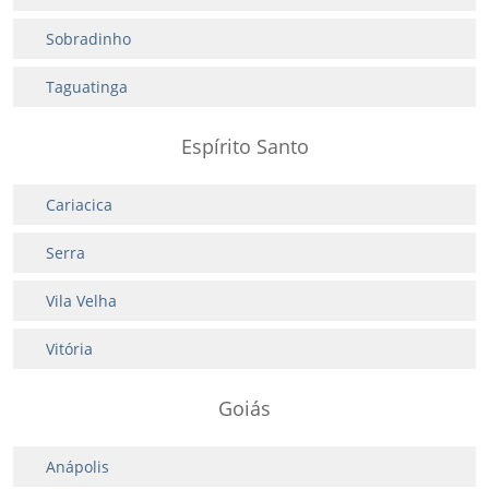
Sobradinho
Taguatinga
Espírito Santo
Cariacica
Serra
Vila Velha
Vitória
Goiás
Anápolis