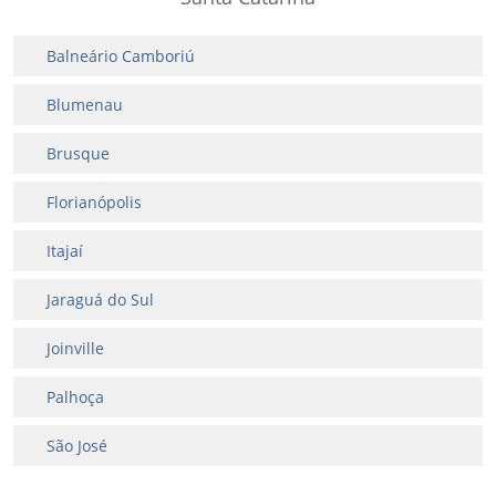
Balneário Camboriú
Blumenau
Brusque
Florianópolis
Itajaí
Jaraguá do Sul
Joinville
Palhoça
São José