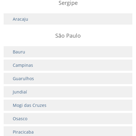
Sergipe
Aracaju
São Paulo
Bauru
Campinas
Guarulhos
Jundiaí
Mogi das Cruzes
Osasco
Piracicaba