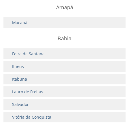
Amapá
Macapá
Bahia
Feira de Santana
Ilhéus
Itabuna
Lauro de Freitas
Salvador
Vitória da Conquista