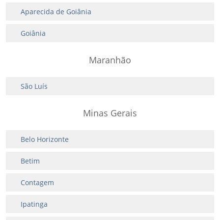
Aparecida de Goiânia
Goiânia
Maranhão
São Luís
Minas Gerais
Belo Horizonte
Betim
Contagem
Ipatinga