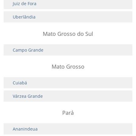
Juiz de Fora
Uberlândia
Mato Grosso do Sul
Campo Grande
Mato Grosso
Cuiabá
Várzea Grande
Pará
Ananindeua