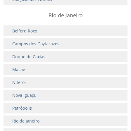
Rio de Janeiro
Belford Roxo
Campos dos Goytacazes
Duque de Caxias
Macaé
Niterói
Nova Iguaçu
Petrópolis
Rio de Janeiro