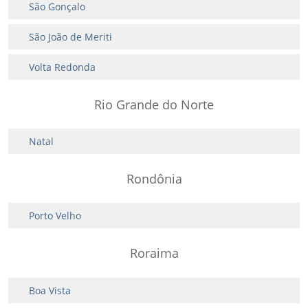
São Gonçalo
São João de Meriti
Volta Redonda
Rio Grande do Norte
Natal
Rondônia
Porto Velho
Roraima
Boa Vista