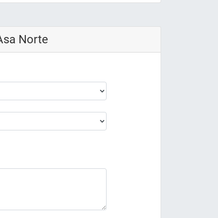
Asa Norte