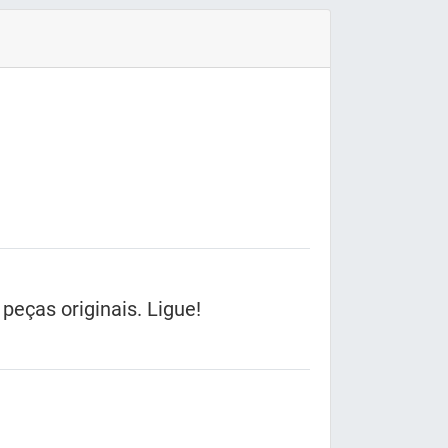
eças originais. Ligue!