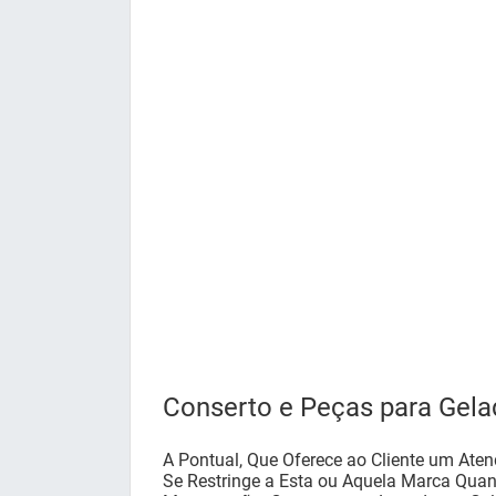
Conserto e Peças para Gela
A Pontual, Que Oferece ao Cliente um Ate
Se Restringe a Esta ou Aquela Marca Qua