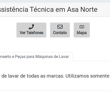
ssistência Técnica em Asa Norte
Ver Telefones
Contato
Mapa
nserto e Peças para Máquinas de Lavar
de lavar de todas as marcas. Utilizamos somente p