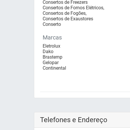
Consertos de Freezers
Consertos de Fornos Elétricos,
Consertos de Fogões,
Consertos de Exaustores
Conserto
Marcas
Eletrolux
Dako
Brastemp
Gelopar
Continental
Telefones e Endereço