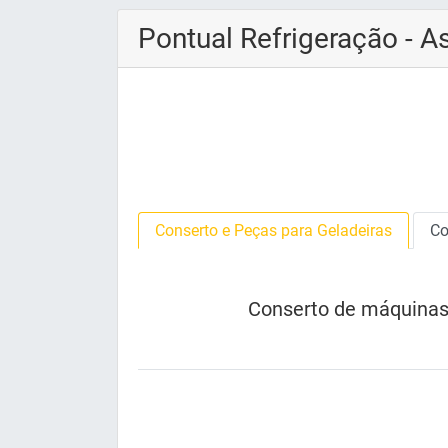
Pontual Refrigeração - A
Conserto e Peças para Geladeiras
Co
Conserto de máquinas 