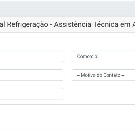
l Refrigeração - Assistência Técnica em 