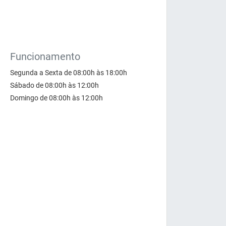
Funcionamento
Segunda a Sexta de 08:00h às 18:00h
Sábado de 08:00h às 12:00h
Domingo de 08:00h às 12:00h