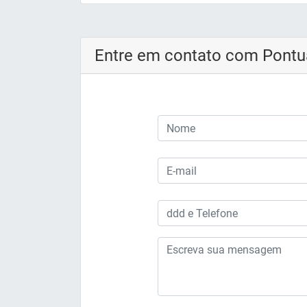
Entre em contato com Pontua