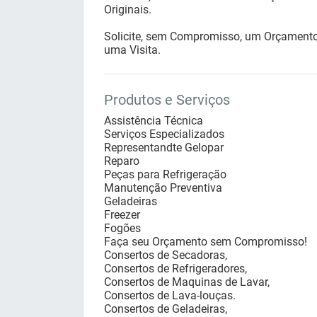
Originais.
Solicite, sem Compromisso, um Orçamento
uma Visita.
Produtos e Serviços
Assistência Técnica
Serviços Especializados
Representandte Gelopar
Reparo
Peças para Refrigeração
Manutenção Preventiva
Geladeiras
Freezer
Fogões
Faça seu Orçamento sem Compromisso!
Consertos de Secadoras,
Consertos de Refrigeradores,
Consertos de Maquinas de Lavar,
Consertos de Lava-louças.
Consertos de Geladeiras,