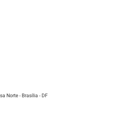
sa Norte - Brasília - DF