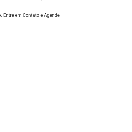
. Entre em Contato e Agende