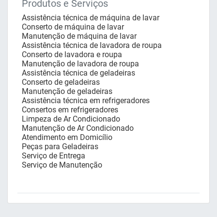
Produtos e Serviços
Assistência técnica de máquina de lavar
Conserto de máquina de lavar
Manutenção de máquina de lavar
Assistência técnica de lavadora de roupa
Conserto de lavadora e roupa
Manutenção de lavadora de roupa
Assistência técnica de geladeiras
Conserto de geladeiras
Manutenção de geladeiras
Assistência técnica em refrigeradores
Consertos em refrigeradores
Limpeza de Ar Condicionado
Manutenção de Ar Condicionado
Atendimento em Domicílio
Peças para Geladeiras
Serviço de Entrega
Serviço de Manutenção