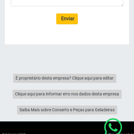
Enviar
É proprietário desta empresa? Clique aqui para editar
Clique aqui para informar erro nos dados desta empresa
Saiba Mais sobre Conserto e Peças para Geladeiras