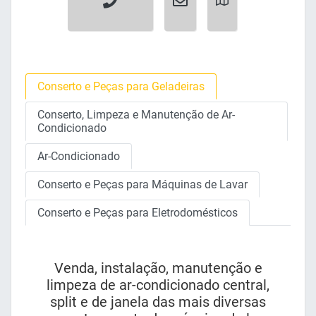
Conserto e Peças para Geladeiras
Conserto, Limpeza e Manutenção de Ar-
Condicionado
Ar-Condicionado
Conserto e Peças para Máquinas de Lavar
Conserto e Peças para Eletrodomésticos
Venda, instalação, manutenção e
limpeza de ar-condicionado central,
split e de janela das mais diversas