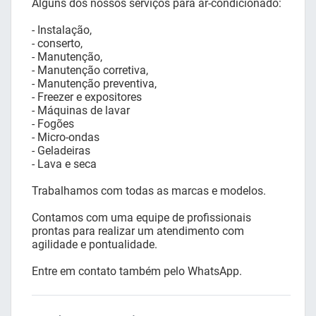
Alguns dos nossos serviços para ar-condicionado:
- Instalação,
- conserto,
- Manutenção,
- Manutenção corretiva,
- Manutenção preventiva,
- Freezer e expositores
- Máquinas de lavar
- Fogões
- Micro-ondas
- Geladeiras
- Lava e seca
Trabalhamos com todas as marcas e modelos.
Contamos com uma equipe de profissionais
prontas para realizar um atendimento com
agilidade e pontualidade.
Entre em contato também pelo WhatsApp.