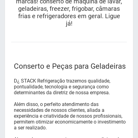
marcas! conserto de máquina de lavar,
geladeiras, freezer, frigobar, câmaras
frias e refrigeradores em geral. Ligue
já!
Conserto e Peças para Geladeiras
D¿ STACK Refrigeração trazemos qualidade,
pontualidade, tecnologia e segurança como
determinantes da diretriz de nossa empresa.
Além disso, o perfeito atendimento das
necessidades de nossos clientes, aliada a
experiência e criatividade de nossos profissionais,
permitem otimizar economicamente o investimento
a ser realizado.