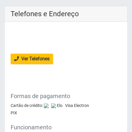
Telefones e Endereço
Ver Telefones
Formas de pagamento
Cartão de crédito:
Elo Visa Electron
PIX
Funcionamento