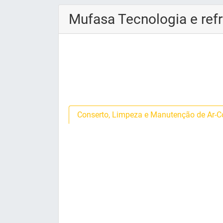
Mufasa Tecnologia e refr
Conserto, Limpeza e Manutenção de Ar-