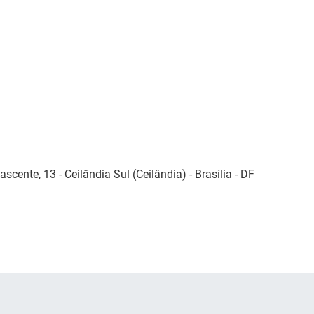
scente, 13 - Ceilândia Sul (Ceilândia) - Brasília - DF