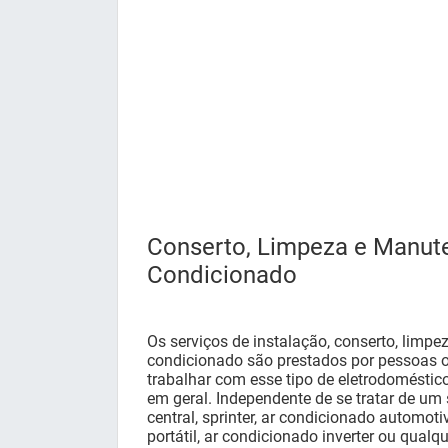
Conserto, Limpeza e Manut
Condicionado
Os serviços de instalação, conserto, limpe
condicionado são prestados por pessoas o
trabalhar com esse tipo de eletrodoméstic
em geral. Independente de se tratar de um
central, sprinter, ar condicionado automotiv
portátil, ar condicionado inverter ou qualqu