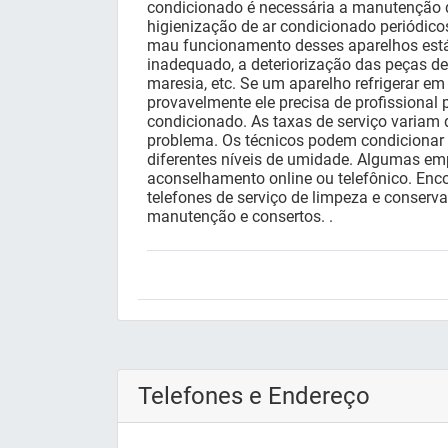
condicionado é necessária a manutenção 
higienização de ar condicionado periódico
mau funcionamento desses aparelhos est
inadequado, a deteriorização das peças d
maresia, etc. Se um aparelho refrigerar em
provavelmente ele precisa de profissional 
condicionado. As taxas de serviço variam
problema. Os técnicos podem condicionar 
diferentes níveis de umidade. Algumas 
aconselhamento online ou telefônico. Enco
telefones de serviço de limpeza e conserv
manutenção e consertos. .
Telefones e Endereço