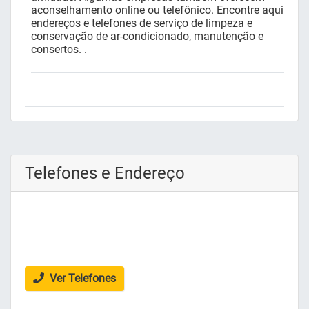
aconselhamento online ou telefônico. Encontre aqui
endereços e telefones de serviço de limpeza e
conservação de ar-condicionado, manutenção e
consertos. .
Telefones e Endereço
Ver Telefones