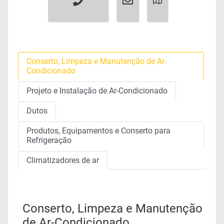
Conserto, Limpeza e Manutenção de Ar-
Condicionado
Projeto e Instalação de Ar-Condicionado
Dutos
Produtos, Equipamentos e Conserto para
Refrigeração
Climatizadores de ar
Conserto, Limpeza e Manutenção
de Ar-Condicionado