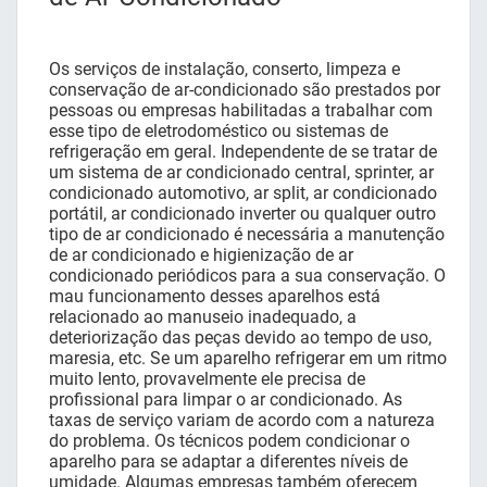
Os serviços de instalação, conserto, limpeza e
conservação de ar-condicionado são prestados por
pessoas ou empresas habilitadas a trabalhar com
esse tipo de eletrodoméstico ou sistemas de
refrigeração em geral. Independente de se tratar de
um sistema de ar condicionado central, sprinter, ar
condicionado automotivo, ar split, ar condicionado
portátil, ar condicionado inverter ou qualquer outro
tipo de ar condicionado é necessária a manutenção
de ar condicionado e higienização de ar
condicionado periódicos para a sua conservação. O
mau funcionamento desses aparelhos está
relacionado ao manuseio inadequado, a
deteriorização das peças devido ao tempo de uso,
maresia, etc. Se um aparelho refrigerar em um ritmo
muito lento, provavelmente ele precisa de
profissional para limpar o ar condicionado. As
taxas de serviço variam de acordo com a natureza
do problema. Os técnicos podem condicionar o
aparelho para se adaptar a diferentes níveis de
umidade. Algumas empresas também oferecem