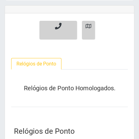
Relógios de Ponto
Relógios de Ponto Homologados.
Relógios de Ponto