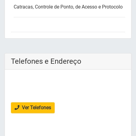
Catracas, Controle de Ponto, de Acesso e Protocolo
Telefones e Endereço
Ver Telefones