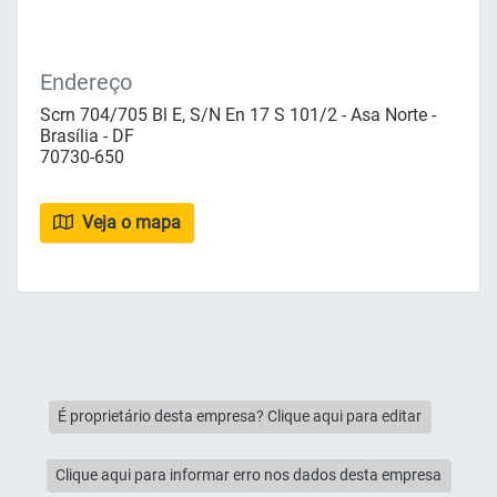
Endereço
Scrn 704/705 Bl E, S/N En 17 S 101/2 - Asa Norte -
Brasília - DF
70730-650
Veja o mapa
É proprietário desta empresa? Clique aqui para editar
Clique aqui para informar erro nos dados desta empresa