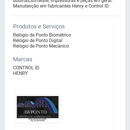
bobinas,software, impressoras e peças em geral.
Manutenção em fabricantes Henry e Control ID.
Produtos e Serviços
Relógio de Ponto Biométrico
Relógio de Ponto Digital
Relógio de Ponto Mecânico
Marcas
CONTROL ID
HENRY