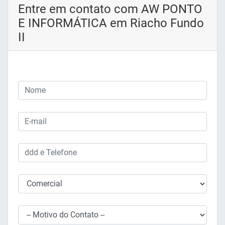
Entre em contato com AW PONTO
E INFORMÁTICA em Riacho Fundo
II