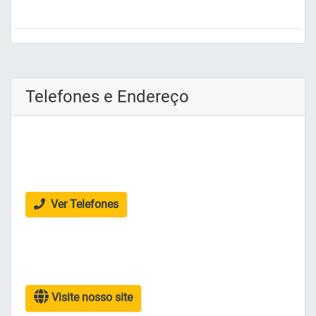
Telefones e Endereço
Ver Telefones
Visite nosso site