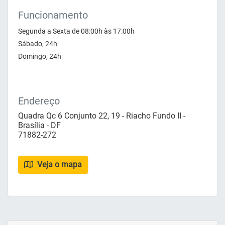
Funcionamento
Segunda a Sexta de 08:00h às 17:00h
Sábado, 24h
Domingo, 24h
Endereço
Quadra Qc 6 Conjunto 22, 19 - Riacho Fundo II -
Brasília - DF
71882-272
Veja o mapa