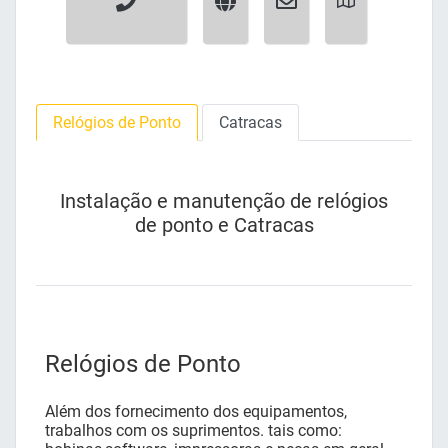
Relógios de Ponto
Catracas
Instalação e manutenção de relógios
de ponto e Catracas
Relógios de Ponto
Além dos fornecimento dos equipamentos,
trabalhos com os suprimentos. tais como: