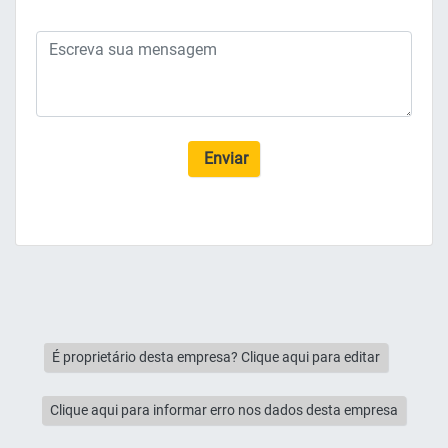
Enviar
É proprietário desta empresa? Clique aqui para editar
Clique aqui para informar erro nos dados desta empresa