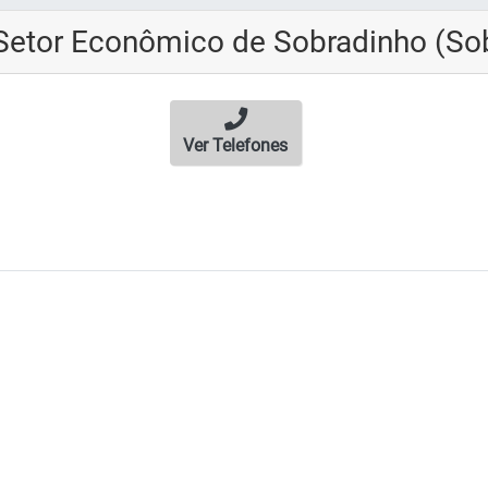
Setor Econômico de Sobradinho (So
Ver Telefones