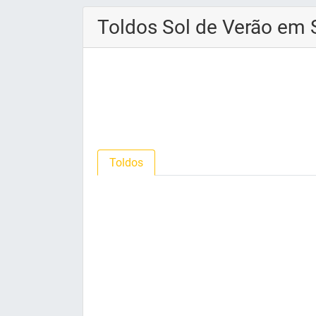
Toldos Sol de Verão em 
Toldos