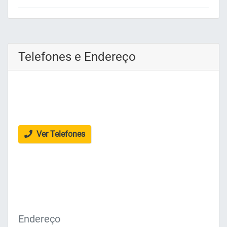
Telefones e Endereço
Ver Telefones
Endereço