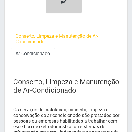
Conserto, Limpeza e Manutenção de Ar-
Condicionado
Ar-Condicionado
Conserto, Limpeza e Manutenção
de Ar-Condicionado
Os serviços de instalação, conserto, limpeza e
conservação de ar-condicionado são prestados por
pessoas ou empresas habilitadas a trabalhar com
esse tipo de eletrodoméstico ou sistemas de