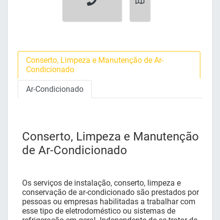
Conserto, Limpeza e Manutenção de Ar-
Condicionado
Ar-Condicionado
Conserto, Limpeza e Manutenção
de Ar-Condicionado
Os serviços de instalação, conserto, limpeza e
conservação de ar-condicionado são prestados por
pessoas ou empresas habilitadas a trabalhar com
esse tipo de eletrodoméstico ou sistemas de