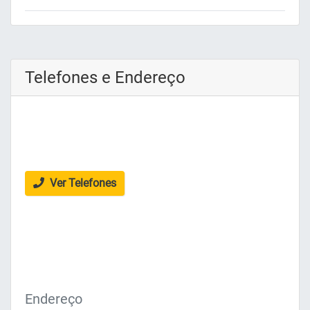
Telefones e Endereço
Ver Telefones
Endereço