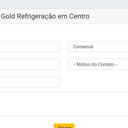
 Gold Refrigeração em Centro