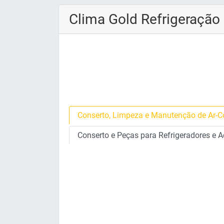
Clima Gold Refrigeração
Conserto, Limpeza e Manutenção de Ar-
Conserto e Peças para Refrigeradores e 