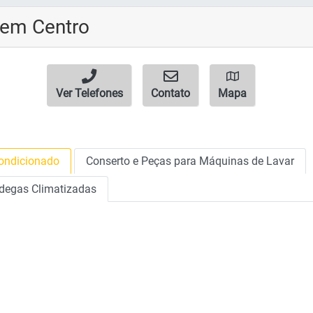
 em Centro
Ver Telefones
Contato
Mapa
Condicionado
Conserto e Peças para Máquinas de Lavar
Adegas Climatizadas