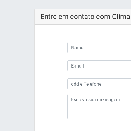
Entre em contato com Clima