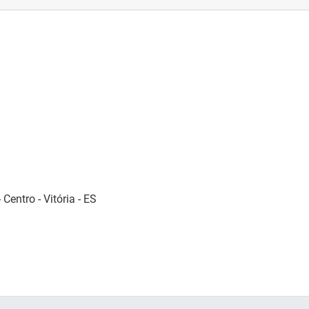
Centro - Vitória - ES