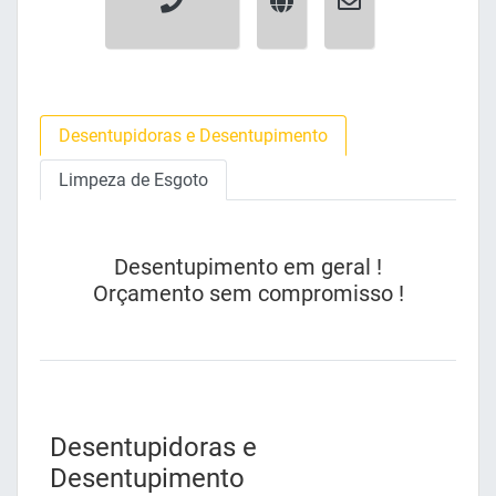
Desentupidoras e Desentupimento
Limpeza de Esgoto
Desentupimento em geral !
Orçamento sem compromisso !
Desentupidoras e
Desentupimento