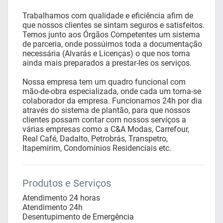
Trabalhamos com qualidade e eficiência afim de
que nossos clientes se sintam seguros e satisfeitos.
Temos junto aos Órgãos Competentes um sistema
de parceria, onde possúimos toda a documentação
necessária (Alvarás e Licenças) o que nos torna
ainda mais preparados a prestar-les os serviços.
Nossa empresa tem um quadro funcional com
mão-de-obra especializada, onde cada um torna-se
colaborador da empresa. Funcionamos 24h por dia
através do sistema de plantão, para que nossos
clientes possam contar com nossos serviços a
várias empresas como a C&A Modas, Carrefour,
Real Café, Dadalto, Petrobrás, Transpetro,
Itapemirim, Condomínios Residenciais etc.
Produtos e Serviços
Atendimento 24 horas
Atendimento 24h
Desentupimento de Emergência