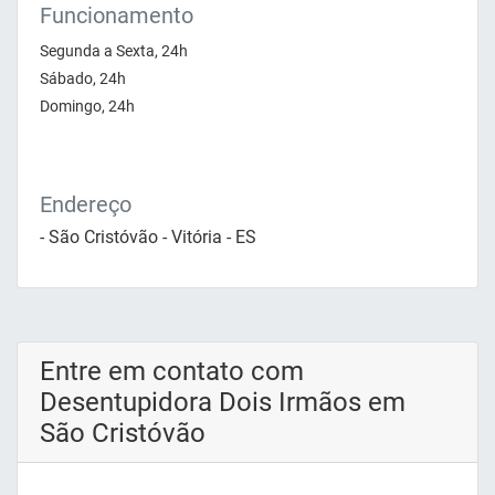
Funcionamento
Segunda a Sexta, 24h
Sábado, 24h
Domingo, 24h
Endereço
- São Cristóvão - Vitória - ES
Entre em contato com
Desentupidora Dois Irmãos em
São Cristóvão