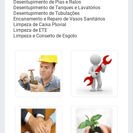
Desentupimento de Pias e Ralos
Desentupimento de Tanques e Lavatórios
Desentupimento de Tubulações
Encanamento e Reparo de Vasos Sanitários
Limpeza de Caixa Pluvial
Limpeza de ETE
Limpeza e Conserto de Esgoto