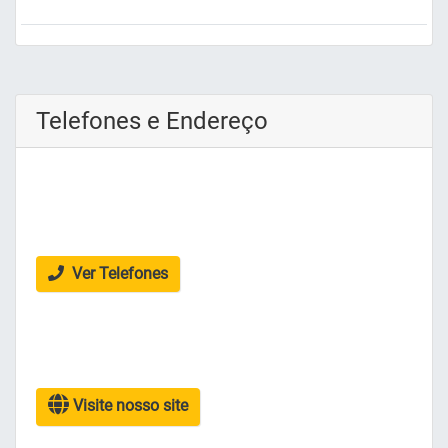
Telefones e Endereço
Ver Telefones
Visite nosso site