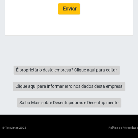
Enviar
É proprietário desta empresa? Clique aqui para editar
Clique aqui para informar erro nos dados desta empresa
Saiba Mais sobre Desentupidoras e Desentupimento
© TeleListas 2025.
Política de Privacidade