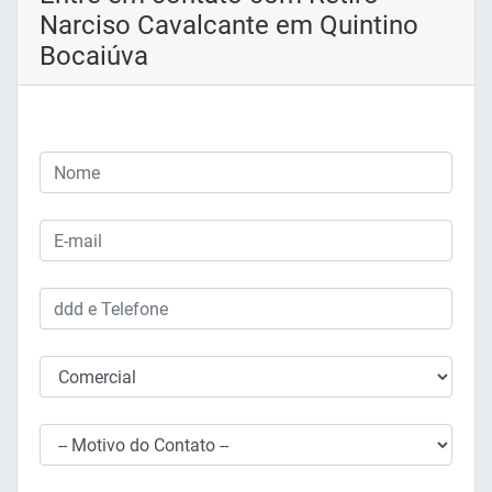
Narciso Cavalcante em Quintino
Bocaiúva