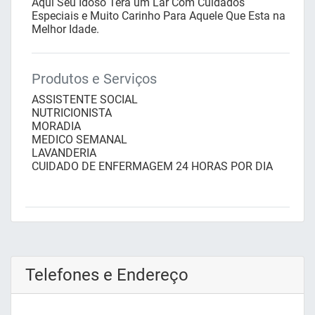
Aqui Seu Idoso Terá um Lar Com Cuidados
Especiais e Muito Carinho Para Aquele Que Esta na
Melhor Idade.
Produtos e Serviços
ASSISTENTE SOCIAL
NUTRICIONISTA
MORADIA
MEDICO SEMANAL
LAVANDERIA
CUIDADO DE ENFERMAGEM 24 HORAS POR DIA
Telefones e Endereço