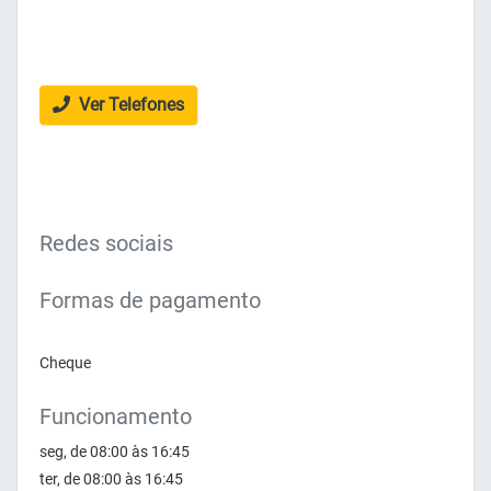
Ver Telefones
Redes sociais
Formas de pagamento
Cheque
Funcionamento
seg, de 08:00 às 16:45
ter, de 08:00 às 16:45