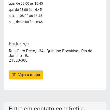
qua, de 08:00 às 16:45
qui, de 08:00 às 16:45
sex, de 08:00 às 16:45
sab, de 08:00 às 16:45
Endereço
Rua Ouro Preto, 134 - Quintino Bocaiúva - Rio de
Janeiro - RJ
21380-380
Veja o mapa
Entre em contato com Retiro