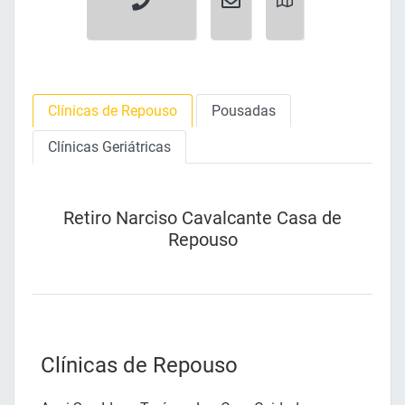
Clínicas de Repouso
Pousadas
Clínicas Geriátricas
Retiro Narciso Cavalcante Casa de
Repouso
Clínicas de Repouso