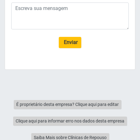
Enviar
É proprietário desta empresa? Clique aqui para editar
Clique aqui para informar erro nos dados desta empresa
Saiba Mais sobre Clínicas de Repouso