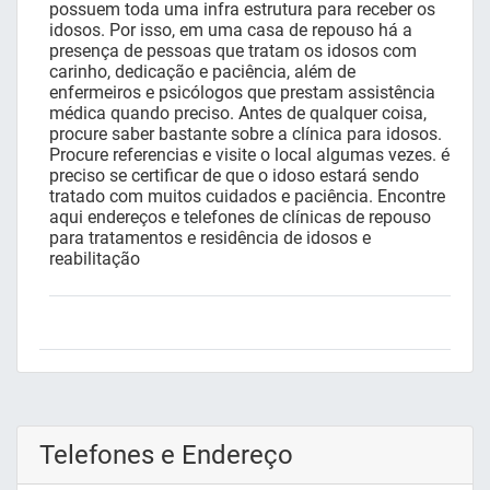
possuem toda uma infra estrutura para receber os
idosos. Por isso, em uma casa de repouso há a
presença de pessoas que tratam os idosos com
carinho, dedicação e paciência, além de
enfermeiros e psicólogos que prestam assistência
médica quando preciso. Antes de qualquer coisa,
procure saber bastante sobre a clínica para idosos.
Procure referencias e visite o local algumas vezes. é
preciso se certificar de que o idoso estará sendo
tratado com muitos cuidados e paciência. Encontre
aqui endereços e telefones de clínicas de repouso
para tratamentos e residência de idosos e
reabilitação
Telefones e Endereço