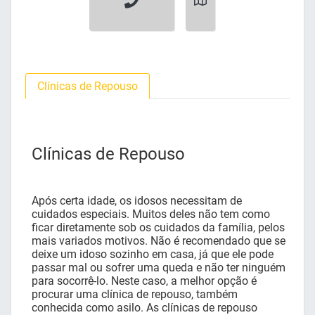
Clínicas de Repouso
Clínicas de Repouso
Após certa idade, os idosos necessitam de
cuidados especiais. Muitos deles não tem como
ficar diretamente sob os cuidados da família, pelos
mais variados motivos. Não é recomendado que se
deixe um idoso sozinho em casa, já que ele pode
passar mal ou sofrer uma queda e não ter ninguém
para socorrê-lo. Neste caso, a melhor opção é
procurar uma clínica de repouso, também
conhecida como asilo. As clínicas de repouso