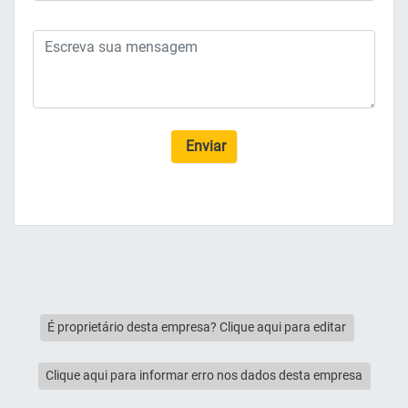
Enviar
É proprietário desta empresa? Clique aqui para editar
Clique aqui para informar erro nos dados desta empresa