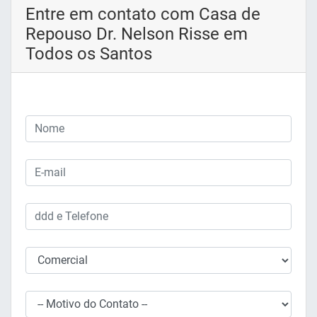
Entre em contato com Casa de
Repouso Dr. Nelson Risse em
Todos os Santos