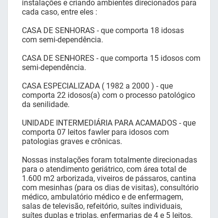
instalações e criando ambientes direcionados para
cada caso, entre eles :
CASA DE SENHORAS - que comporta 18 idosas
com semi-dependência.
CASA DE SENHORES - que comporta 15 idosos com
semi-dependência.
CASA ESPECIALIZADA ( 1982 a 2000 ) - que
comporta 22 idosos(a) com o processo patológico
da senilidade.
UNIDADE INTERMEDIÁRIA PARA ACAMADOS - que
comporta 07 leitos fawler para idosos com
patologias graves e crônicas.
Nossas instalações foram totalmente direcionadas
para o atendimento geriátrico, com área total de
1.600 m2 arborizada, viveiros de pássaros, cantina
com mesinhas (para os dias de visitas), consultório
médico, ambulatório médico e de enfermagem,
salas de televisão, refeitório, suítes individuais,
suítes duplas e triplas, enfermarias de 4 e 5 leitos.