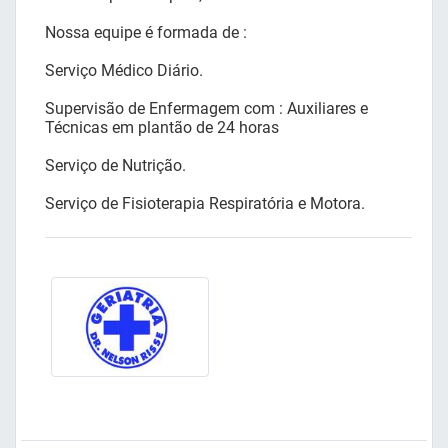
Nossa equipe é formada de :
Serviço Médico Diário.
Supervisão de Enfermagem com : Auxiliares e
Técnicas em plantão de 24 horas
Serviço de Nutrição.
Serviço de Fisioterapia Respiratória e Motora.