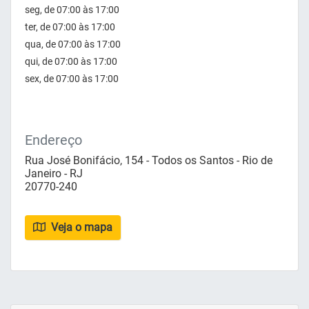
seg, de 07:00 às 17:00
ter, de 07:00 às 17:00
qua, de 07:00 às 17:00
qui, de 07:00 às 17:00
sex, de 07:00 às 17:00
Endereço
Rua José Bonifácio, 154 - Todos os Santos - Rio de
Janeiro - RJ
20770-240
Veja o mapa