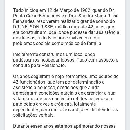
Tudo iniciou em 12 de Março de 1982, quando Dr.
Paulo Cezar Fernandes e a Dra. Sandra Maria Risse
Fernandes, resolveram realizar o grande sonho do
DR. NELSON RISSE, médico durante 42 anos, que
era construir um local onde pudesse dar assistência
aos idosos, tudo isso por conviver com os
problemas sociais como médico de família.
Inicialmente construímos um local onde
pudéssemos hospedar idosos. Tudo com aspecto e
conduta para Pensionato.
Os anos seguiram e hoje, formamos uma equipe de
42 funcionários, que tem por determinação a
assistência ao idoso, desde aos que ainda
apresentam condições parciais de gerenciar a sua
vida diária até aos que estão retidos ao leito com
patologias graves e crônicas, totalmente
dependentes, sem meios e condições de atender as
solicitações verbais.
Durante esses anos estamos aprimorando nossas