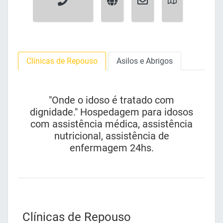
Clínicas de Repouso
Asilos e Abrigos
"Onde o idoso é tratado com
dignidade." Hospedagem para idosos
com assistência médica, assistência
nutricional, assistência de
enfermagem 24hs.
Clínicas de Repouso