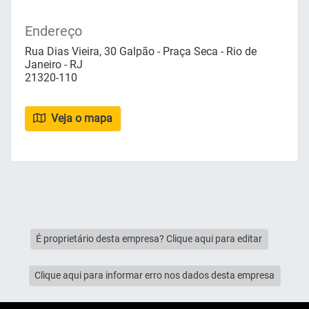
Endereço
Rua Dias Vieira, 30 Galpão - Praça Seca - Rio de
Janeiro - RJ
21320-110
Veja o mapa
É proprietário desta empresa? Clique aqui para editar
Clique aqui para informar erro nos dados desta empresa