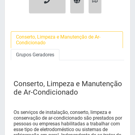
Conserto, Limpeza e Manutenção de Ar-
Condicionado
Grupos Geradores
Conserto, Limpeza e Manutenção
de Ar-Condicionado
Os serviços de instalação, conserto, limpeza e
conservação de ar-condicionado são prestados por
pessoas ou empresas habilitadas a trabalhar com
esse tipo de eletrodoméstico ou sistemas de