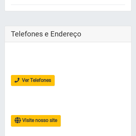
Telefones e Endereço
Ver Telefones
Visite nosso site