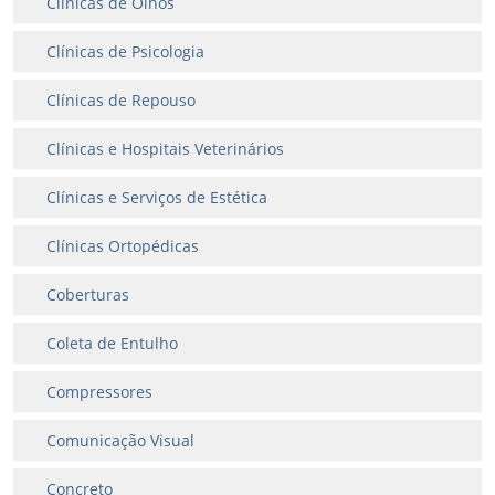
Clínicas de Olhos
Clínicas de Psicologia
Clínicas de Repouso
Clínicas e Hospitais Veterinários
Clínicas e Serviços de Estética
Clínicas Ortopédicas
Coberturas
Coleta de Entulho
Compressores
Comunicação Visual
Concreto