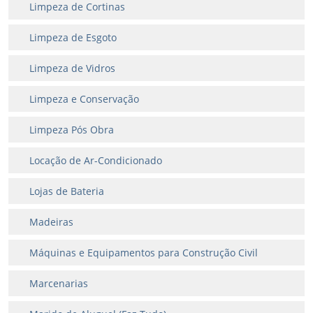
Limpeza de Cortinas
Limpeza de Esgoto
Limpeza de Vidros
Limpeza e Conservação
Limpeza Pós Obra
Locação de Ar-Condicionado
Lojas de Bateria
Madeiras
Máquinas e Equipamentos para Construção Civil
Marcenarias