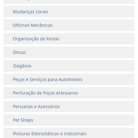
Mudanças Locais
Oficinas Mecânicas
Organização de Festas
Óticas
Oxigênio
Peças e Serviços para Automóveis
Perfuração de Poços Artesianos
Persianas e Acessórios
Pet Shops
Pinturas Eletrostáticas e Industriais