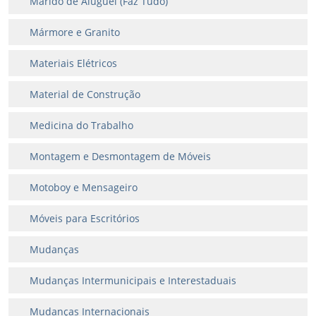
Marido de Aluguel (Faz Tudo)
Mármore e Granito
Materiais Elétricos
Material de Construção
Medicina do Trabalho
Montagem e Desmontagem de Móveis
Motoboy e Mensageiro
Móveis para Escritórios
Mudanças
Mudanças Intermunicipais e Interestaduais
Mudanças Internacionais