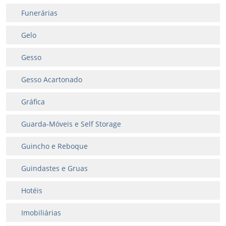
Funerárias
Gelo
Gesso
Gesso Acartonado
Gráfica
Guarda-Móveis e Self Storage
Guincho e Reboque
Guindastes e Gruas
Hotéis
Imobiliárias