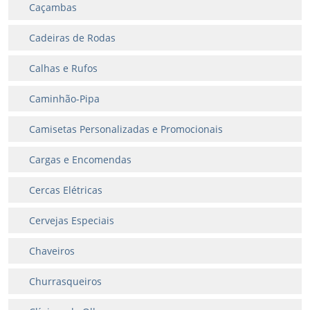
Caçambas
Cadeiras de Rodas
Calhas e Rufos
Caminhão-Pipa
Camisetas Personalizadas e Promocionais
Cargas e Encomendas
Cercas Elétricas
Cervejas Especiais
Chaveiros
Churrasqueiros