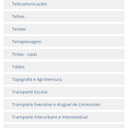
Telecomunicações
Telhas
Tendas
Terraplenagem
Tintas - Lojas
Toldos
Topografia e Agrimensura
Transporte Escolar
Transporte Executivo e Aluguel de Limousines
Transporte Interurbano e Interestadual