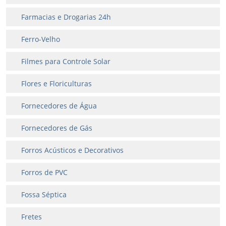
Farmacias e Drogarias 24h
Ferro-Velho
Filmes para Controle Solar
Flores e Floriculturas
Fornecedores de Água
Fornecedores de Gás
Forros Acústicos e Decorativos
Forros de PVC
Fossa Séptica
Fretes