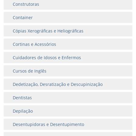
Construtoras
Container
Cópias Xerográficas e Heliográficas
Cortinas e Acessórios
Cuidadores de Idosos e Enfermos
Cursos de Inglês
Dedetização, Desratização e Descupinização
Dentistas
Depilação
Desentupidoras e Desentupimento