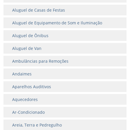
Aluguel de Casas de Festas
Aluguel de Equipamento de Som e Iluminação
Aluguel de Ônibus
Aluguel de Van
Ambulâncias para Remoções
Andaimes
Aparelhos Auditivos
Aquecedores
Ar-Condicionado
Areia, Terra e Pedregulho