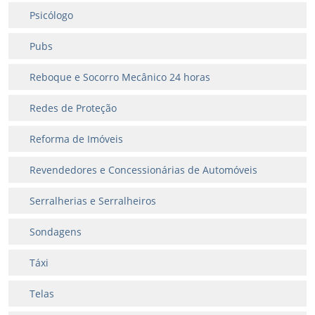
Psicólogo
Pubs
Reboque e Socorro Mecânico 24 horas
Redes de Proteção
Reforma de Imóveis
Revendedores e Concessionárias de Automóveis
Serralherias e Serralheiros
Sondagens
Táxi
Telas