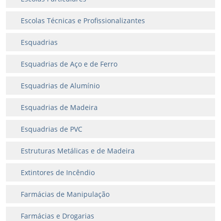
Escolas Técnicas e Profissionalizantes
Esquadrias
Esquadrias de Aço e de Ferro
Esquadrias de Alumínio
Esquadrias de Madeira
Esquadrias de PVC
Estruturas Metálicas e de Madeira
Extintores de Incêndio
Farmácias de Manipulação
Farmácias e Drogarias