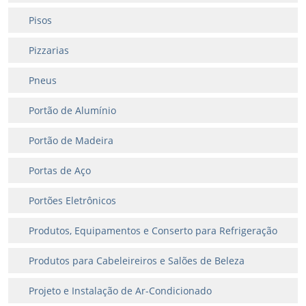
Pisos
Pizzarias
Pneus
Portão de Alumínio
Portão de Madeira
Portas de Aço
Portões Eletrônicos
Produtos, Equipamentos e Conserto para Refrigeração
Produtos para Cabeleireiros e Salões de Beleza
Projeto e Instalação de Ar-Condicionado