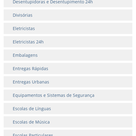
Desentupidoras e Desentupimento 24h
Divisórias
Eletricistas
Eletricistas 24h
Embalagens
Entregas Rápidas
Entregas Urbanas
Equipamentos e Sistemas de Segurança
Escolas de Línguas
Escolas de Música
Escolas Particulares