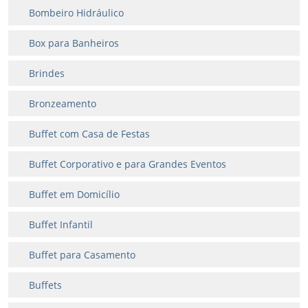
Bombeiro Hidráulico
Box para Banheiros
Brindes
Bronzeamento
Buffet com Casa de Festas
Buffet Corporativo e para Grandes Eventos
Buffet em Domicílio
Buffet Infantil
Buffet para Casamento
Buffets