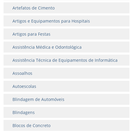
Artefatos de Cimento
Artigos e Equipamentos para Hospitais
Artigos para Festas
Assistência Médica e Odontológica
Assistência Técnica de Equipamentos de Informática
Assoalhos
Autoescolas
Blindagem de Automóveis
Blindagens
Blocos de Concreto