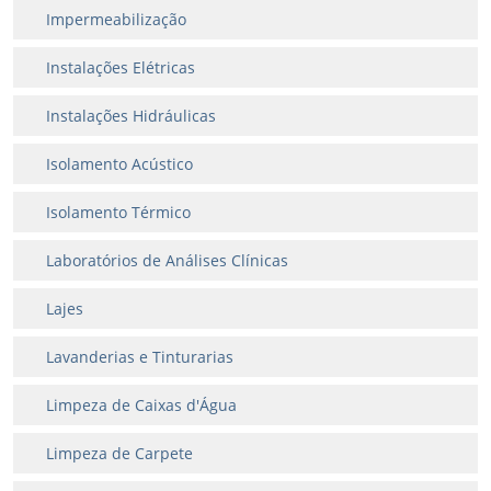
Impermeabilização
Instalações Elétricas
Instalações Hidráulicas
Isolamento Acústico
Isolamento Térmico
Laboratórios de Análises Clínicas
Lajes
Lavanderias e Tinturarias
Limpeza de Caixas d'Água
Limpeza de Carpete