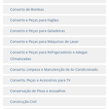
Conserto de Bombas
Conserto e Peças para Fogões
Conserto e Peças para Geladeiras
Conserto e Peças para Máquinas de Lavar
Conserto e Peças para Refrigeradores e Adegas
Climatizadas
Conserto, Limpeza e Manutenção de Ar-Condicionado
Conserto, Peças e Acessórios para TV
Conservação de Pisos e Assoalhos
Construção Civil