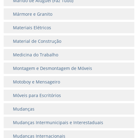
Marido de Aluguel (Faz Tudo)
Mármore e Granito
Materiais Elétricos
Material de Construção
Medicina do Trabalho
Montagem e Desmontagem de Móveis
Motoboy e Mensageiro
Móveis para Escritórios
Mudanças
Mudanças Intermunicipais e Interestaduais
Mudanças Internacionais