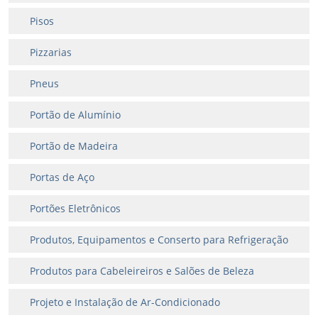
Pisos
Pizzarias
Pneus
Portão de Alumínio
Portão de Madeira
Portas de Aço
Portões Eletrônicos
Produtos, Equipamentos e Conserto para Refrigeração
Produtos para Cabeleireiros e Salões de Beleza
Projeto e Instalação de Ar-Condicionado