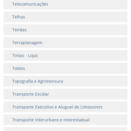
Telecomunicações
Telhas
Tendas
Terraplenagem
Tintas - Lojas
Toldos
Topografia e Agrimensura
Transporte Escolar
Transporte Executivo e Aluguel de Limousines
Transporte Interurbano e Interestadual