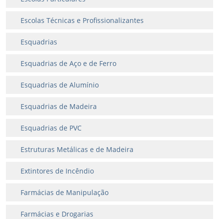
Escolas Técnicas e Profissionalizantes
Esquadrias
Esquadrias de Aço e de Ferro
Esquadrias de Alumínio
Esquadrias de Madeira
Esquadrias de PVC
Estruturas Metálicas e de Madeira
Extintores de Incêndio
Farmácias de Manipulação
Farmácias e Drogarias