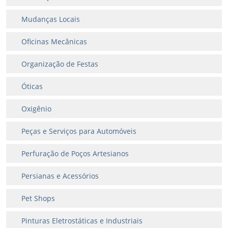
Mudanças Locais
Oficinas Mecânicas
Organização de Festas
Óticas
Oxigênio
Peças e Serviços para Automóveis
Perfuração de Poços Artesianos
Persianas e Acessórios
Pet Shops
Pinturas Eletrostáticas e Industriais