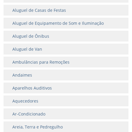
Aluguel de Casas de Festas
Aluguel de Equipamento de Som e Iluminação
Aluguel de Ônibus
Aluguel de Van
Ambulâncias para Remoções
Andaimes
Aparelhos Auditivos
Aquecedores
Ar-Condicionado
Areia, Terra e Pedregulho