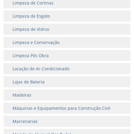
Limpeza de Cortinas
Limpeza de Esgoto
Limpeza de Vidros
Limpeza e Conservação
Limpeza Pós Obra
Locação de Ar-Condicionado
Lojas de Bateria
Madeiras
Máquinas e Equipamentos para Construção Civil
Marcenarias