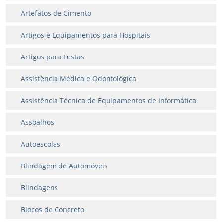
Artefatos de Cimento
Artigos e Equipamentos para Hospitais
Artigos para Festas
Assistência Médica e Odontológica
Assistência Técnica de Equipamentos de Informática
Assoalhos
Autoescolas
Blindagem de Automóveis
Blindagens
Blocos de Concreto