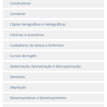
Construtoras
Container
Cópias Xerográficas e Heliográficas
Cortinas e Acessórios
Cuidadores de Idosos e Enfermos
Cursos de Inglês
Dedetização, Desratização e Descupinização
Dentistas
Depilação
Desentupidoras e Desentupimento