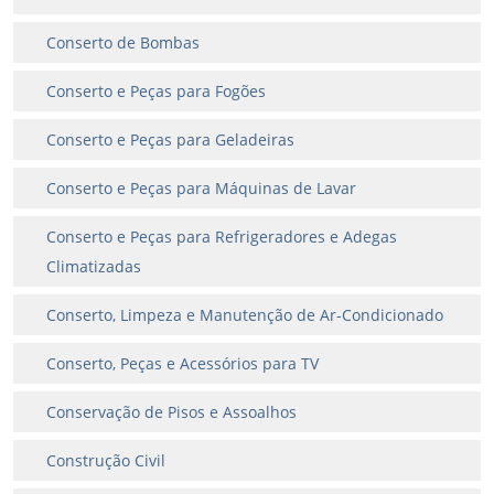
Conserto de Bombas
Conserto e Peças para Fogões
Conserto e Peças para Geladeiras
Conserto e Peças para Máquinas de Lavar
Conserto e Peças para Refrigeradores e Adegas
Climatizadas
Conserto, Limpeza e Manutenção de Ar-Condicionado
Conserto, Peças e Acessórios para TV
Conservação de Pisos e Assoalhos
Construção Civil