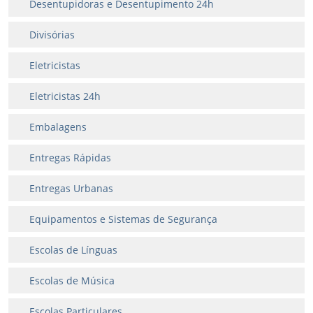
Desentupidoras e Desentupimento 24h
Divisórias
Eletricistas
Eletricistas 24h
Embalagens
Entregas Rápidas
Entregas Urbanas
Equipamentos e Sistemas de Segurança
Escolas de Línguas
Escolas de Música
Escolas Particulares