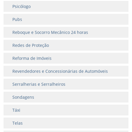
Psicólogo
Pubs
Reboque e Socorro Mecânico 24 horas
Redes de Proteção
Reforma de Imóveis
Revendedores e Concessionárias de Automóveis
Serralherias e Serralheiros
Sondagens
Táxi
Telas