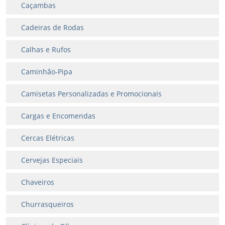
Caçambas
Cadeiras de Rodas
Calhas e Rufos
Caminhão-Pipa
Camisetas Personalizadas e Promocionais
Cargas e Encomendas
Cercas Elétricas
Cervejas Especiais
Chaveiros
Churrasqueiros