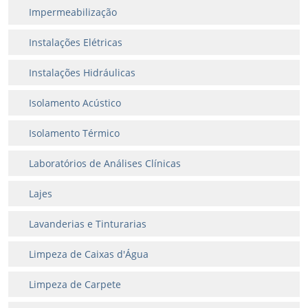
Impermeabilização
Instalações Elétricas
Instalações Hidráulicas
Isolamento Acústico
Isolamento Térmico
Laboratórios de Análises Clínicas
Lajes
Lavanderias e Tinturarias
Limpeza de Caixas d'Água
Limpeza de Carpete