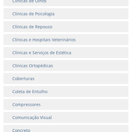
Clínicas de Olhos
Clínicas de Psicologia
Clínicas de Repouso
Clínicas e Hospitais Veterinários
Clínicas e Serviços de Estética
Clínicas Ortopédicas
Coberturas
Coleta de Entulho
Compressores
Comunicação Visual
Concreto