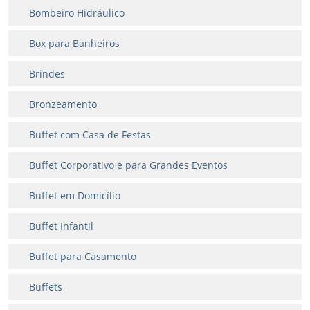
Bombeiro Hidráulico
Box para Banheiros
Brindes
Bronzeamento
Buffet com Casa de Festas
Buffet Corporativo e para Grandes Eventos
Buffet em Domicílio
Buffet Infantil
Buffet para Casamento
Buffets