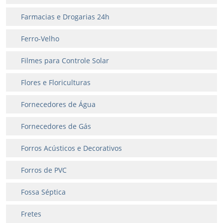
Farmacias e Drogarias 24h
Ferro-Velho
Filmes para Controle Solar
Flores e Floriculturas
Fornecedores de Água
Fornecedores de Gás
Forros Acústicos e Decorativos
Forros de PVC
Fossa Séptica
Fretes