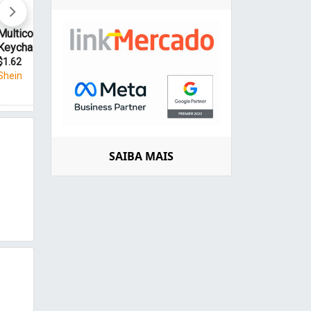
SAIBA MAIS