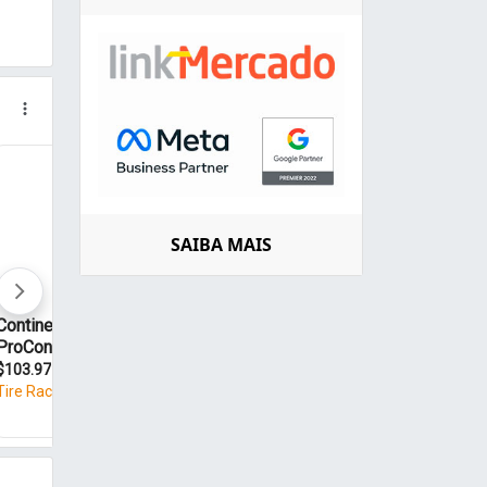
SAIBA MAIS