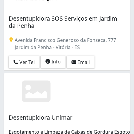
Desentupidora SOS Serviços em Jardim
da Penha
Avenida Francisco Generoso da Fonseca, 777
Jardim da Penha - Vitória - ES
Info
Ver Tel
Email
Desentupidora Unimar
Esgotamento e Limpeza de Caixas de Gordura Esgoto