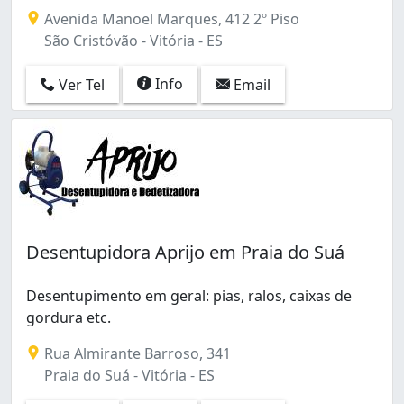
Avenida Manoel Marques, 412 2º Piso
São Cristóvão - Vitória - ES
Info
Ver Tel
Email
Desentupidora Aprijo em Praia do Suá
Desentupimento em geral: pias, ralos, caixas de
gordura etc.
Rua Almirante Barroso, 341
Praia do Suá - Vitória - ES