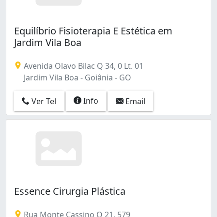
Equilíbrio Fisioterapia E Estética em
Jardim Vila Boa
Avenida Olavo Bilac Q 34, 0 Lt. 01
Jardim Vila Boa - Goiânia - GO
Info
Ver Tel
Email
Essence Cirurgia Plástica
Rua Monte Cassino Q 21, 579