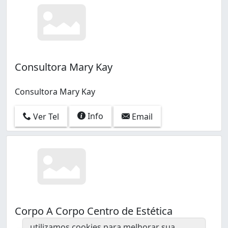
Consultora Mary Kay
Consultora Mary Kay
Info
Ver Tel
Email
Corpo A Corpo Centro de Estética
utilizamos cookies para melhorar sua