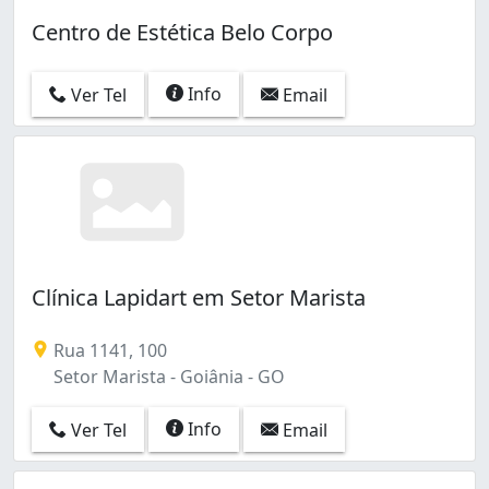
Centro de Estética Belo Corpo
Info
Ver Tel
Email
Clínica Lapidart em Setor Marista
Rua 1141, 100
Setor Marista - Goiânia - GO
Info
Ver Tel
Email