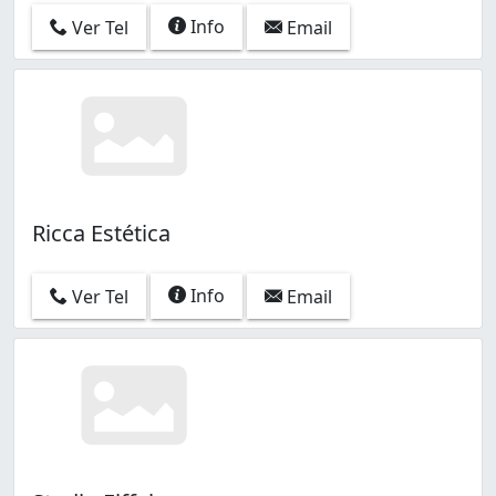
Info
Ver Tel
Email
Ricca Estética
Info
Ver Tel
Email