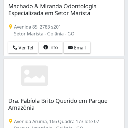
Machado & Miranda Odontologia
Especializada em Setor Marista
Avenida 85, 2783 s201
Setor Marista - Goiânia - GO
Info
Ver Tel
Email
Dra. Fabíola Brito Querido em Parque
Amazônia
Avenida Arumã, 166 Quadra 173 lote 07