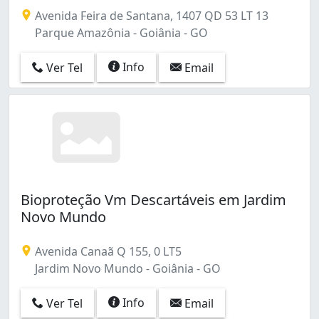
Avenida Feira de Santana, 1407 QD 53 LT 13
Parque Amazônia - Goiânia - GO
Info
Ver Tel
Email
Bioproteção Vm Descartáveis em Jardim
Novo Mundo
Avenida Canaã Q 155, 0 LT5
Jardim Novo Mundo - Goiânia - GO
Info
Ver Tel
Email