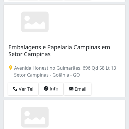
Embalagens e Papelaria Campinas em
Setor Campinas
Avenida Honestino Guimarães, 696 Qd 58 Lt 13
Setor Campinas - Goiânia - GO
Info
Ver Tel
Email