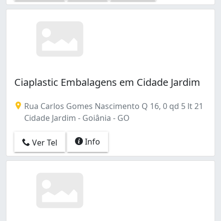
Ciaplastic Embalagens em Cidade Jardim
Rua Carlos Gomes Nascimento Q 16, 0 qd 5 lt 21
Cidade Jardim - Goiânia - GO
Info
Ver Tel