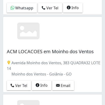
Info
Whatsapp
Ver Tel
ACM LOCACOES em Moinho dos Ventos
Avenida Moinho dos Ventos, 383 QUADRA32 LOTE
14
Moinho dos Ventos - Goiânia - GO
Info
Ver Tel
Email