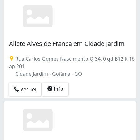
Aliete Alves de França em Cidade Jardim
Rua Carlos Gomes Nascimento Q 34, 0 qd B12 lt 16
ap 201
Cidade Jardim - Goiânia - GO
Info
Ver Tel