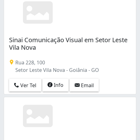
Sinai Comunicação Visual em Setor Leste
Vila Nova
Rua 228, 100
Setor Leste Vila Nova - Goiânia - GO
Info
Ver Tel
Email