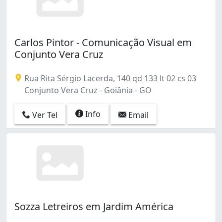
Carlos Pintor - Comunicação Visual em
Conjunto Vera Cruz
Rua Rita Sérgio Lacerda, 140 qd 133 lt 02 cs 03
Conjunto Vera Cruz - Goiânia - GO
Info
Ver Tel
Email
Sozza Letreiros em Jardim América