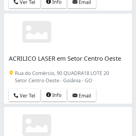
Info
Ver Tel
Email
ACRILICO LASER em Setor Centro Oeste
Rua do Comércio, 90 QUADRA18 LOTE 20
Setor Centro Oeste - Goiânia - GO
Info
Ver Tel
Email