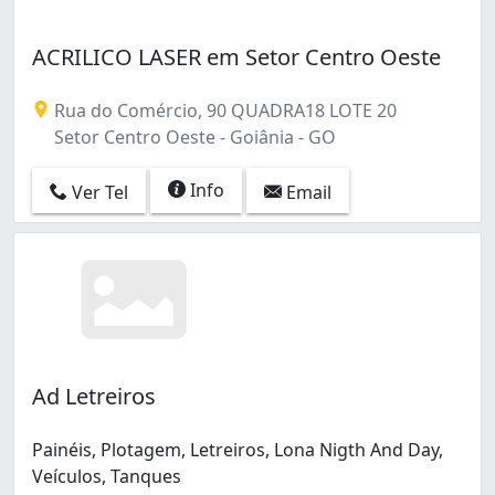
ACRILICO LASER em Setor Centro Oeste
Rua do Comércio, 90 QUADRA18 LOTE 20
Setor Centro Oeste - Goiânia - GO
Info
Ver Tel
Email
Ad Letreiros
Painéis, Plotagem, Letreiros, Lona Nigth And Day,
Veículos, Tanques