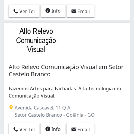
Info
Ver Tel
Email
Alto Relevo Comunicação Visual em Setor
Castelo Branco
Fazemos Artes para Fachadas. Alta Tecnologia em
Comunicação Visual.
Avenida Cascavel, 11 Q A
Setor Castelo Branco - Goiânia - GO
Info
Ver Tel
Email