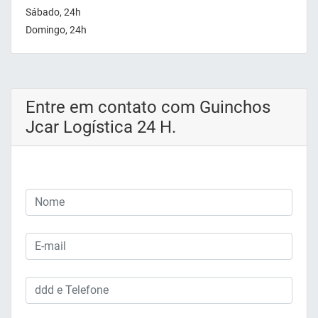
Sábado, 24h
Domingo, 24h
Entre em contato com Guinchos
Jcar Logística 24 H.