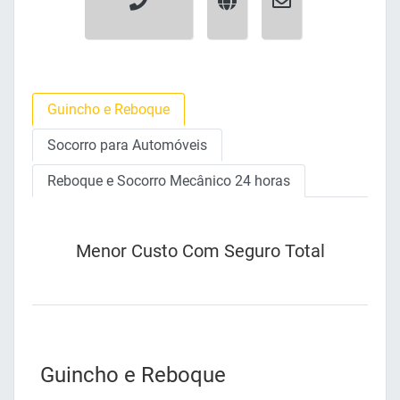
Guincho e Reboque
Socorro para Automóveis
Reboque e Socorro Mecânico 24 horas
Menor Custo Com Seguro Total
Guincho e Reboque