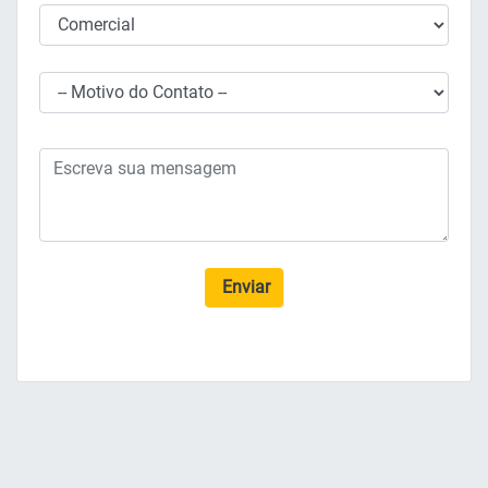
Enviar