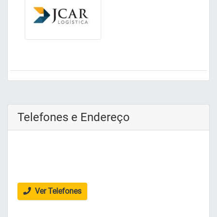
Telefones e Endereço
Ver Telefones