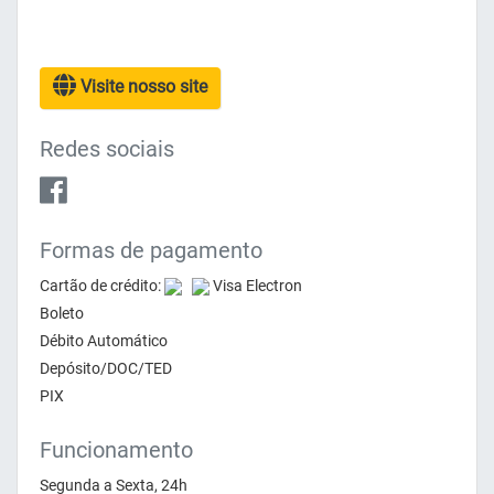
Visite nosso site
Redes sociais
Formas de pagamento
Cartão de crédito:
Visa Electron
Boleto
Débito Automático
Depósito/DOC/TED
PIX
Funcionamento
Segunda a Sexta, 24h