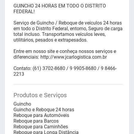
GUINCHO 24 HORAS EM TODO O DISTRITO
FEDERAL!
Serviço de Guincho / Reboque de veículos 24 horas
em todo o Distrito Federal, entorno, Seguro de carga
total incluso. Transportamos veículos leves,
utilitários, pesados e extrapesados.
Entre em nosso site e conheça nossos serviços e
diferenciais: http://www.jcarlogistica.com.br
Contato: (61) 3702-8680 / 9 9905-8680 / 9 8466-
2213
Produtos e Serviços
Guincho
Guincho e Reboque 24 horas
Reboque para Automóveis
Reboque para Barcos
Reboque para Caminhões
Reboque para Longa Distância