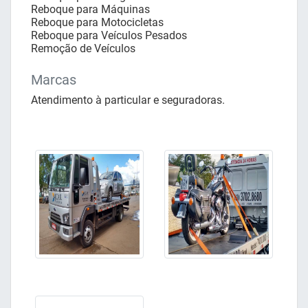
Reboque para Máquinas
Reboque para Motocicletas
Reboque para Veículos Pesados
Remoção de Veículos
Marcas
Atendimento à particular e seguradoras.