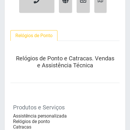
Relógios de Ponto
Relógios de Ponto e Catracas. Vendas
e Assistência Técnica
Produtos e Serviços
Assistência personalizada
Relógios de ponto
Catracas