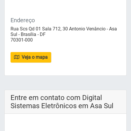
Endereço
Rua Scs Qd 01 Sala 712, 30 Antonio Venâncio - Asa
Sul - Brasília - DF
70301-000
Veja o mapa
Entre em contato com Digital
Sistemas Eletrônicos em Asa Sul