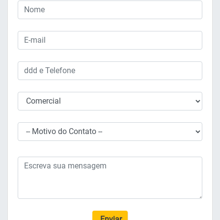
Enviar