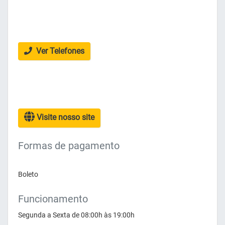
Ver Telefones
Visite nosso site
Formas de pagamento
Boleto
Funcionamento
Segunda a Sexta de 08:00h às 19:00h