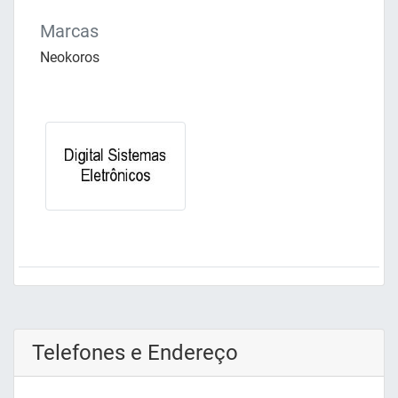
Marcas
Neokoros
Telefones e Endereço