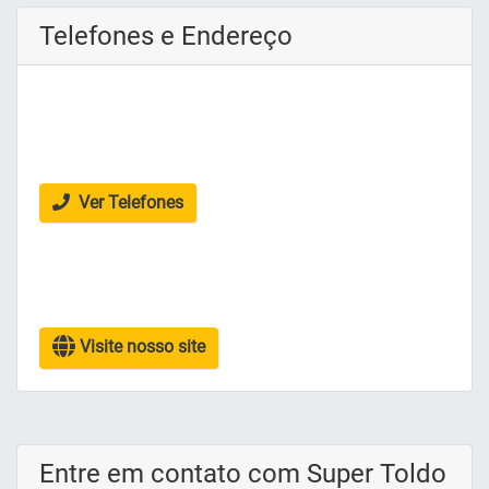
Telefones e Endereço
Ver Telefones
Visite nosso site
Entre em contato com Super Toldo