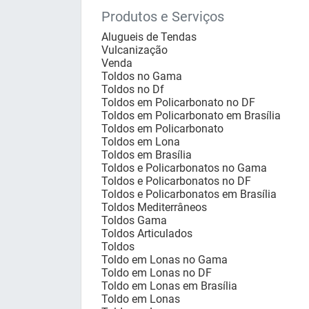
Produtos e Serviços
Alugueis de Tendas
Vulcanização
Venda
Toldos no Gama
Toldos no Df
Toldos em Policarbonato no DF
Toldos em Policarbonato em Brasília
Toldos em Policarbonato
Toldos em Lona
Toldos em Brasília
Toldos e Policarbonatos no Gama
Toldos e Policarbonatos no DF
Toldos e Policarbonatos em Brasília
Toldos Mediterrâneos
Toldos Gama
Toldos Articulados
Toldos
Toldo em Lonas no Gama
Toldo em Lonas no DF
Toldo em Lonas em Brasília
Toldo em Lonas