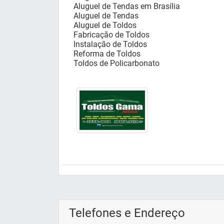
Aluguel de Tendas em Brasília
Aluguel de Tendas
Aluguel de Toldos
Fabricação de Toldos
Instalação de Toldos
Reforma de Toldos
Toldos de Policarbonato
Telefones e Endereço