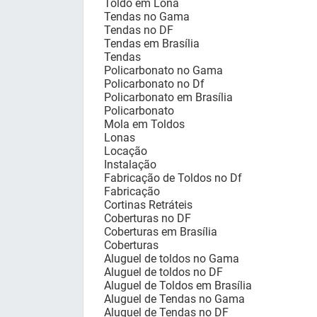
Toldo em Lona
Tendas no Gama
Tendas no DF
Tendas em Brasília
Tendas
Policarbonato no Gama
Policarbonato no Df
Policarbonato em Brasília
Policarbonato
Mola em Toldos
Lonas
Locação
Instalação
Fabricação de Toldos no Df
Fabricação
Cortinas Retráteis
Coberturas no DF
Coberturas em Brasília
Coberturas
Aluguel de toldos no Gama
Aluguel de toldos no DF
Aluguel de Toldos em Brasília
Aluguel de Tendas no Gama
Aluguel de Tendas no DF