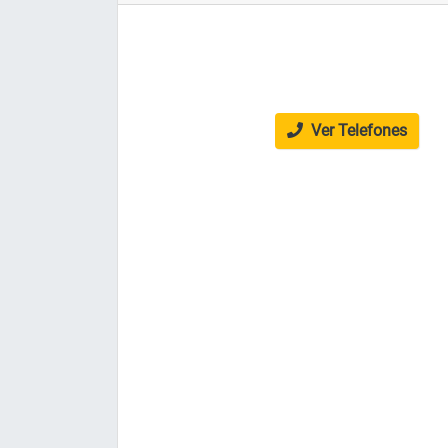
Ver Telefones