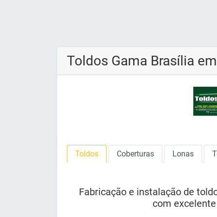
Toldos Gama Brasília em
Toldos
Coberturas
Lonas
T
Fabricação e instalação de told
com excelente 