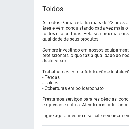
Toldos
A Toldos Gama está há mais de 22 anos a
área e vêm conquistando cada vez mais 
toldos e coberturas. Pela sua procura con
qualidade de seus produtos.
Sempre investindo em nossos equipament
profissionais, o que faz a qualidade de no
destacarem.
Trabalhamos com a fabricação e instalaçã
- Tendas
- Toldos
- Coberturas em policarbonato
Prestamos serviços para residências, cond
empresas e outros. Atendemos todo Distrit
Ligue agora mesmo e solicite seu orçame