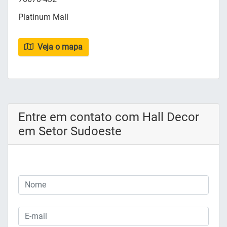
Platinum Mall
Veja o mapa
Entre em contato com Hall Decor
em Setor Sudoeste