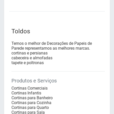
Toldos
Temos o melhor de Decorações de Papeis de
Parede representamos as melhores marcas.
cortinas e persianas
cabeceira e almofadas
tapete e poltronas
Produtos e Serviços
Cortinas Comerciais
Cortinas Infantis
Cortinas para Banheiro
Cortinas para Cozinha
Cortinas para Quarto
Cortinas para Sala