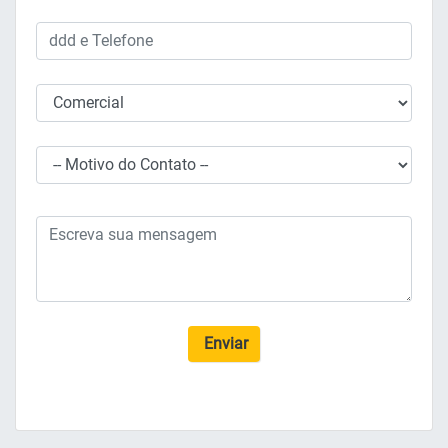
Enviar