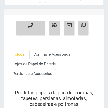
Toldos
Cortinas e Acessórios
Lojas de Papel de Parede
Persianas e Acessórios
Produtos papeis de parede, cortinas,
tapetes, persianas, almofadas,
cabeceiras e poltronas