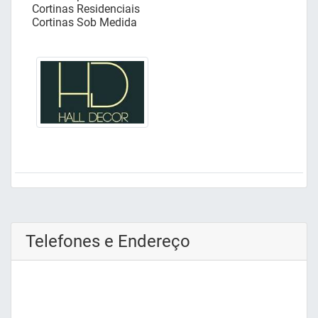
Cortinas Residenciais
Cortinas Sob Medida
Telefones e Endereço