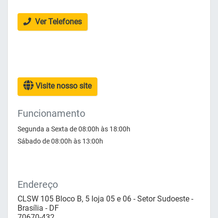
Ver Telefones
Visite nosso site
Funcionamento
Segunda a Sexta de 08:00h às 18:00h
Sábado de 08:00h às 13:00h
Endereço
CLSW 105 Bloco B, 5 loja 05 e 06 - Setor Sudoeste -
Brasília - DF
70670-432