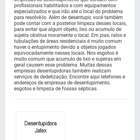
profissionais habilitados e com equipamentos
especializados e que irão até o local do problema
para resolvê-lo. Além de desentupir, você também
pode contar com a posterior limpeza desses locais,
para evitar que algum objeto, lixo ou acumulo de
sujeira obstrua novamente o local. Em pias, ralos e
tubulações de áreas residenciais é muito comum
haver o entupimento devido a objetos jogados
equivocadamente nesses locais. Nos esgotos é
muito comum que acumulo de lixo e sujeiras em
geral causem esse problema. Muitas dessas
empresas desentupidoras também realizam
serviços de dedetização. Encontre aqui telefones e
endereços de empresas de desentupimento,
esgotos e limpeza de fossas sépticas.