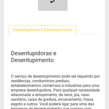
Desentupidoras e Desentupimento
Desentupidoras e
Desentupimento
O serviço de desentupimento pode ser requerido por
residências, condomínios prediais,
estabelecimentos comerciais e industrias para uma
empresa desentupidora. Para qualquer necessidade
relacionada a entupimento, de ralos, pia, vaso
sanitário, caixa de gordura, encanamento, fossa,
esgoto e outros. Você poderá ligar para uma das
empresas de desentupimento que contam com