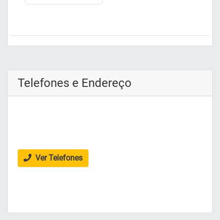
Telefones e Endereço
Ver Telefones