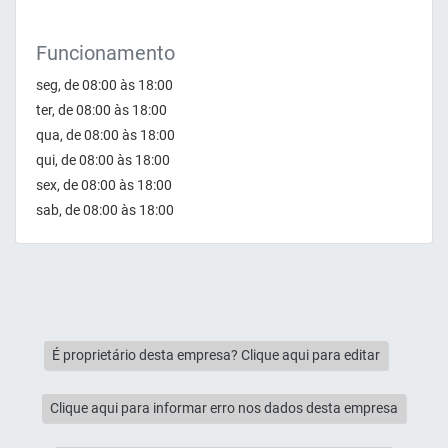
Funcionamento
seg, de 08:00 às 18:00
ter, de 08:00 às 18:00
qua, de 08:00 às 18:00
qui, de 08:00 às 18:00
sex, de 08:00 às 18:00
sab, de 08:00 às 18:00
É proprietário desta empresa? Clique aqui para editar
Clique aqui para informar erro nos dados desta empresa