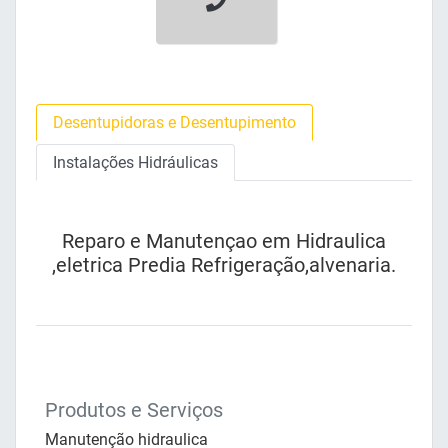
Desentupidoras e Desentupimento
Instalações Hidráulicas
Reparo e Manutençao em Hidraulica
,eletrica Predia Refrigeração,alvenaria.
Produtos e Serviços
Manutenção hidraulica