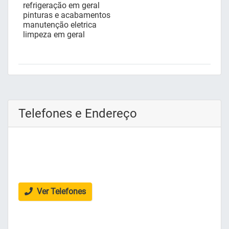
refrigeração em geral
pinturas e acabamentos
manutenção eletrica
limpeza em geral
Telefones e Endereço
Ver Telefones