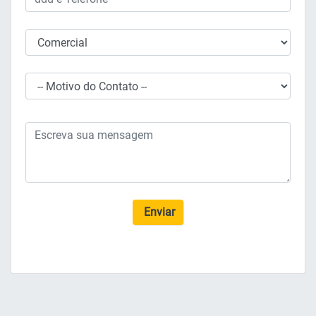
Enviar