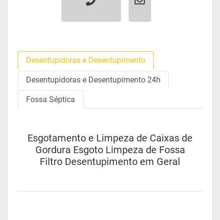
Desentupidoras e Desentupimento
Desentupidoras e Desentupimento 24h
Fossa Séptica
Esgotamento e Limpeza de Caixas de
Gordura Esgoto Limpeza de Fossa
Filtro Desentupimento em Geral