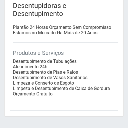
Desentupidoras e
Desentupimento
Plantão 24 Horas Orçamento Sem Compromisso
Estamos no Mercado Ha Mais de 20 Anos
Produtos e Serviços
Desentupimento de Tubulações
Atendimento 24h
Desentupimento de Pias e Ralos
Desentupimento de Vasos Sanitários
Limpeza e Conserto de Esgoto
Limpeza e Desentupimento de Caixa de Gordura
Orçamento Gratuito