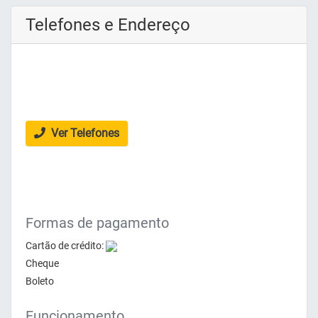
Telefones e Endereço
Ver Telefones
Formas de pagamento
Cartão de crédito:
Cheque
Boleto
Funcionamento