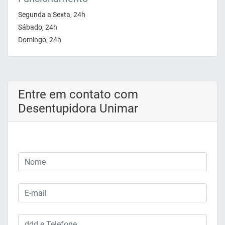
Segunda a Sexta, 24h
Sábado, 24h
Domingo, 24h
Entre em contato com
Desentupidora Unimar