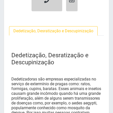
Dedetização, Desratização e Descupinização
Dedetização, Desratização e
Descupinização
Dedetizadoras são empresas especializadas no
serviço de extermínio de pragas como: ratos,
formigas, cupins, baratas. Esses animais e insetos
causam grande incômodo quando há uma grande
proliferação, além de alguns serem transmissores
de doenças como, por exemplo, o aedes aegypti,
popularmente conhecido como mosquito da
dengue. Por isso muitas pessoas contratam