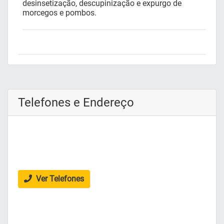
desinsetização, descupinização e expurgo de
morcegos e pombos.
Telefones e Endereço
Ver Telefones