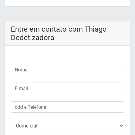
Entre em contato com Thiago
Dedetizadora