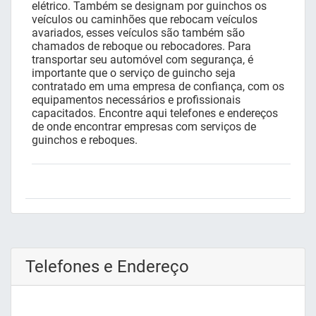
elétrico. Também se designam por guinchos os
veículos ou caminhões que rebocam veículos
avariados, esses veículos são também são
chamados de reboque ou rebocadores. Para
transportar seu automóvel com segurança, é
importante que o serviço de guincho seja
contratado em uma empresa de confiança, com os
equipamentos necessários e profissionais
capacitados. Encontre aqui telefones e endereços
de onde encontrar empresas com serviços de
guinchos e reboques.
Telefones e Endereço