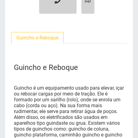
Guincho e Reboque
Guincho e Reboque
Guincho é um equipamento usado para elevar, içar
ou rebocar cargas por meio de tração. Ele é
formado por um sarilho (rolo), onde se enrola um
cabo (corda ou aço). Na sua forma mais
rudimentar, ele serve para retirar água de poços.
Além disso, os eletrificados são usados em
aparelhos tipo guindaste ou grua. Existem vários
tipos de guinchos como: guincho de coluna,
guincho plataforma, caminhão guincho e guincho