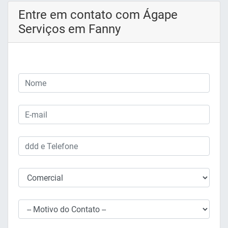
Entre em contato com Ágape
Serviços em Fanny