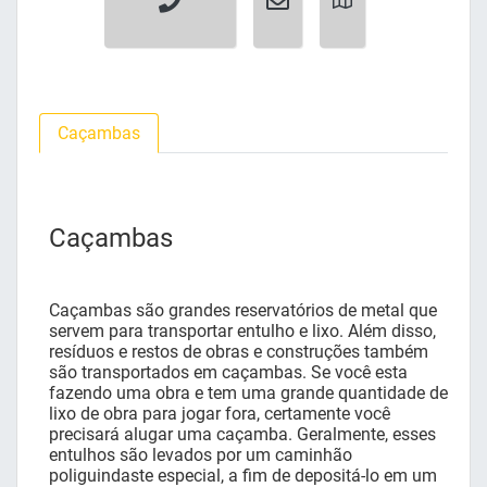
Caçambas
Caçambas
Caçambas são grandes reservatórios de metal que
servem para transportar entulho e lixo. Além disso,
resíduos e restos de obras e construções também
são transportados em caçambas. Se você esta
fazendo uma obra e tem uma grande quantidade de
lixo de obra para jogar fora, certamente você
precisará alugar uma caçamba. Geralmente, esses
entulhos são levados por um caminhão
poliguindaste especial, a fim de depositá-lo em um