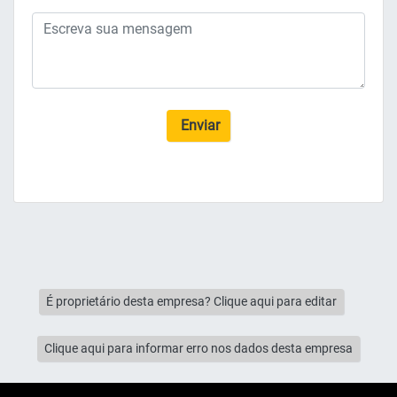
Enviar
É proprietário desta empresa? Clique aqui para editar
Clique aqui para informar erro nos dados desta empresa