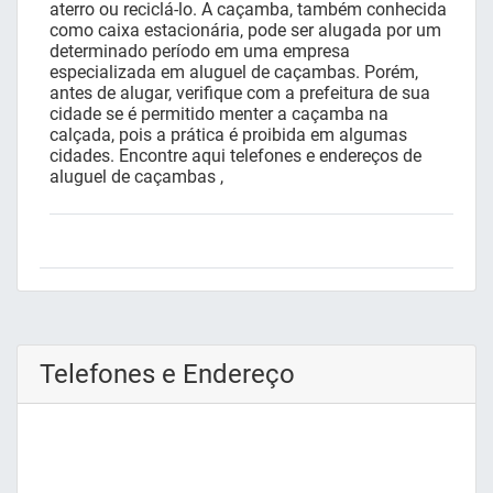
aterro ou reciclá-lo. A caçamba, também conhecida
como caixa estacionária, pode ser alugada por um
determinado período em uma empresa
especializada em aluguel de caçambas. Porém,
antes de alugar, verifique com a prefeitura de sua
cidade se é permitido menter a caçamba na
calçada, pois a prática é proibida em algumas
cidades. Encontre aqui telefones e endereços de
aluguel de caçambas ,
Telefones e Endereço