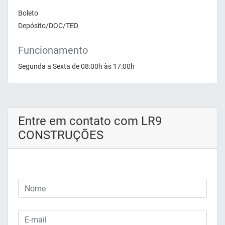
Boleto
Depósito/DOC/TED
Funcionamento
Segunda a Sexta de 08:00h às 17:00h
Entre em contato com LR9
CONSTRUÇÕES