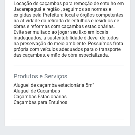
Locação de caçambas para remoção de entulho em
Jacarepaguá e região , seguimos as normas e
exigidas pela Prefeitura local e órgãos competentes
na atividade da retirada de entulhos e resíduos de
obras e reformas com caçambas estacionárias.
Evite ser multado ao jogar seu lixo em locais
inadequados, a sustentabilidade é dever de todos
na preservação do meio ambiente. Possuímos frota
própria com veículos adequados para o transporte
das caçambas, e mão de obra especializada.
Produtos e Serviços
Aluguel de caçamba estacionária 5m³
Aluguel de Caçambas
Caçambas Estacionárias
Caçambas para Entulhos