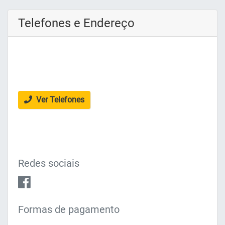
Telefones e Endereço
Ver Telefones
Redes sociais
Formas de pagamento