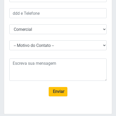
Enviar