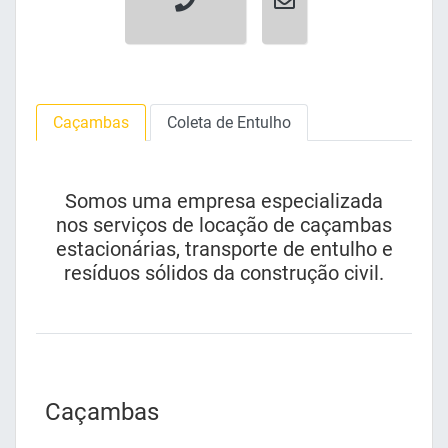
Caçambas
Coleta de Entulho
Somos uma empresa especializada
nos serviços de locação de caçambas
estacionárias, transporte de entulho e
resíduos sólidos da construção civil.
Caçambas