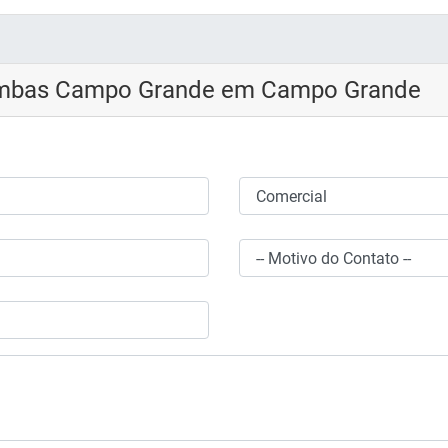
ambas Campo Grande em Campo Grande