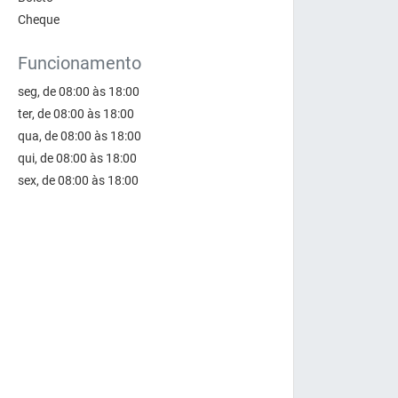
Cheque
Funcionamento
seg, de 08:00 às 18:00
ter, de 08:00 às 18:00
qua, de 08:00 às 18:00
qui, de 08:00 às 18:00
sex, de 08:00 às 18:00