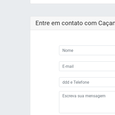
Entre em contato com Caç