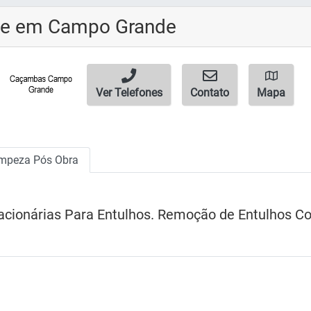
e em Campo Grande
Ver Telefones
Contato
Mapa
mpeza Pós Obra
acionárias Para Entulhos. Remoção de Entulhos 