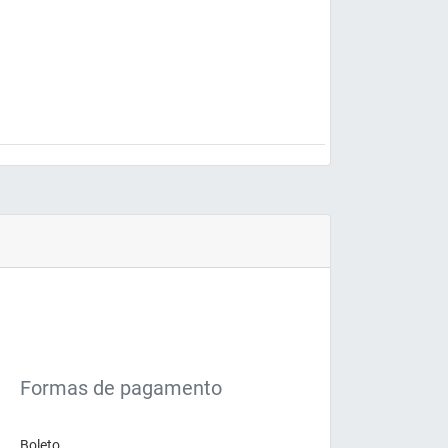
Formas de pagamento
Boleto