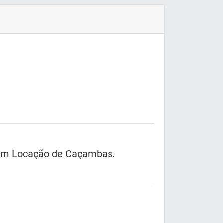
Com Locação de Caçambas.