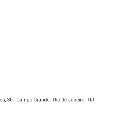
os, 30 - Campo Grande - Rio de Janeiro - RJ