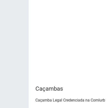
Caçambas
Caçamba Legal Credenciada na Comlurb