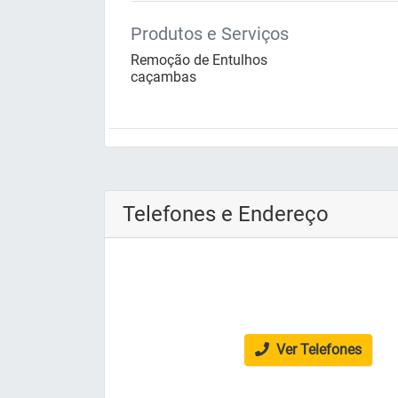
Produtos e Serviços
Remoção de Entulhos
caçambas
Telefones e Endereço
Ver Telefones