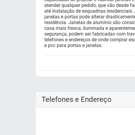
atender qualquer pedido, que vão desde fa
até instalação de esquadrias residenciais.
janelas e portas pode alterar drasticament
residência. Janelas de alumínio são consi
casa mais fresca, iluminada e aparenteme
segurança, podem ser fabricadas com trav
telefones e endereços de onde comprar es
e pvc para portas e janelas.
Telefones e Endereço