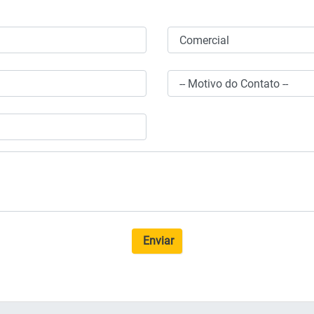
Enviar