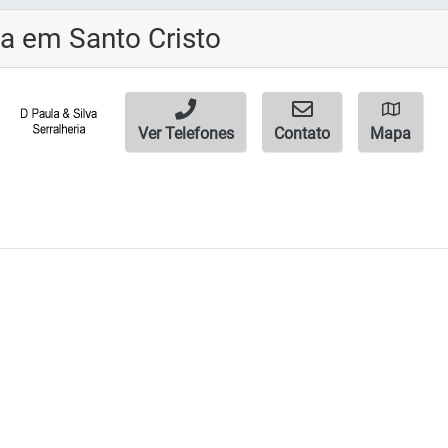
ia em Santo Cristo
Ver Telefones
Contato
Mapa