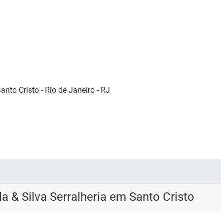
anto Cristo - Rio de Janeiro - RJ
 & Silva Serralheria em Santo Cristo