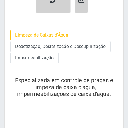
Limpeza de Caixas d'Água
Dedetização, Desratização e Descupinização
Impermeabilização
Especializada em controle de pragas e
Limpeza de caixa d'agua,
impermeabilizações de caixa d'água.