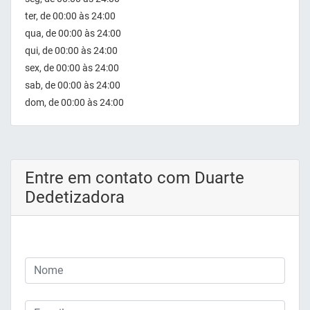
ter, de 00:00 às 24:00
qua, de 00:00 às 24:00
qui, de 00:00 às 24:00
sex, de 00:00 às 24:00
sab, de 00:00 às 24:00
dom, de 00:00 às 24:00
Entre em contato com Duarte
Dedetizadora