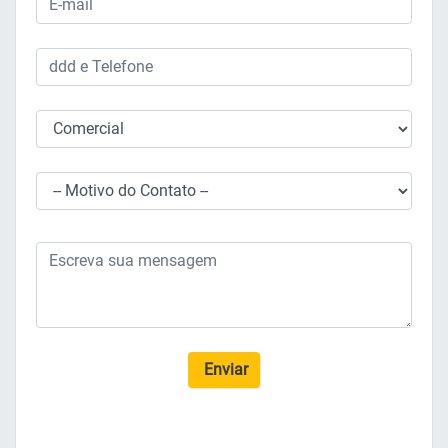
Enviar