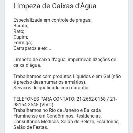
Limpeza de Caixas d'Água
Especializada em controle de pragas:
Barata;
Rato;
Cupim;
Formiga;
Carrapatos e etc...
Limpeza de caixa d'agua, impermeabilizações de
caixa d'água.
Trabalhamos com produtos Líquidos e em Gel (não
é preciso desarrumar os armários).
Serviços de qualidade com garantia.
TELEFONES PARA CONTATO: 21-2652-0168 / 21-
98154-3548 (VIVO)
Trabalhamos no Rio de Janeiro e Baixada
Fluminense em Condôminos, Residencias,
Consultórios Médicos, Salão de Beleza, Escritórios,
Salão de Festas.