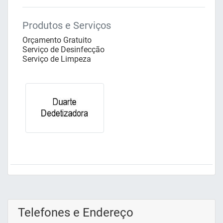
Produtos e Serviços
Orçamento Gratuito
Serviço de Desinfecção
Serviço de Limpeza
Telefones e Endereço