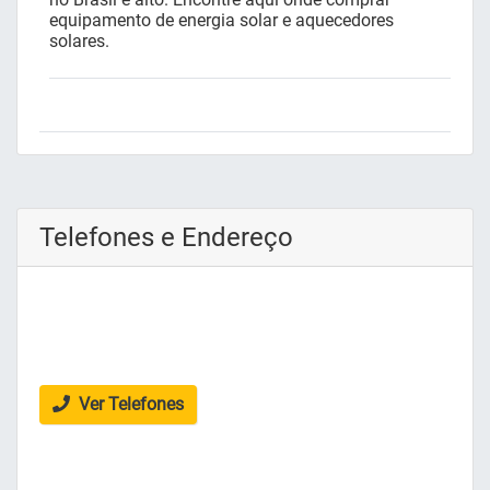
equipamento de energia solar e aquecedores
solares.
Telefones e Endereço
Ver Telefones