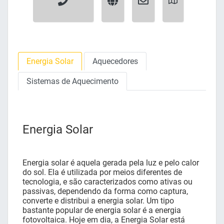
Energia Solar
Aquecedores
Sistemas de Aquecimento
Energia Solar
Energia solar é aquela gerada pela luz e pelo calor
do sol. Ela é utilizada por meios diferentes de
tecnologia, e são caracterizados como ativas ou
passivas, dependendo da forma como captura,
converte e distribui a energia solar. Um tipo
bastante popular de energia solar é a energia
fotovoltaica. Hoje em dia, a Energia Solar está