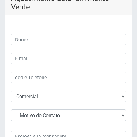
Verde