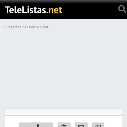
Sugestões de Energia Solar