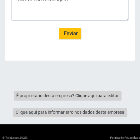
Enviar
É proprietário desta empresa? Clique aqui para editar
Clique aqui para informar erro nos dados desta empresa
© TeleListas 2025.
Política de Privacidade