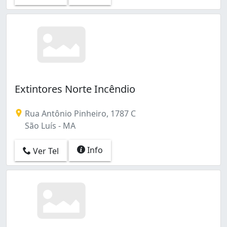
Extintores Norte Incêndio
Rua Antônio Pinheiro, 1787 C
São Luís - MA
Info
Ver Tel