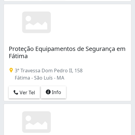
Proteção Equipamentos de Segurança em
Fátima
3ª Travessa Dom Pedro II, 158
Fátima - São Luís - MA
Info
Ver Tel