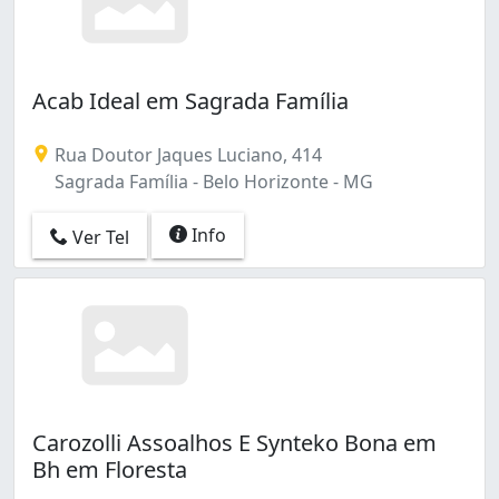
Acab Ideal em Sagrada Família
Rua Doutor Jaques Luciano, 414
Sagrada Família - Belo Horizonte - MG
Info
Ver Tel
Carozolli Assoalhos E Synteko Bona em
Bh em Floresta