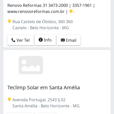
Renovo Reformas 31 3473-2000 | 3357-1961 |
www.renovoreformas.com.br |
...
Renovo Reformas 31 3473-2000 | 3357-1961 | www.renovo
Rua Castelo de Óbidos, 360 360
Castelo - Belo Horizonte - MG
Info
Ver Tel
Email
Teclimp Solar em Santa Amélia
Avenida Portugal, 2543 lj 02
Santa Amélia - Belo Horizonte - MG