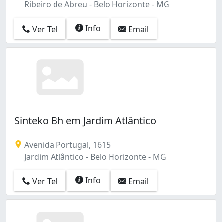
Ribeiro de Abreu - Belo Horizonte - MG
Info
Ver Tel
Email
Sinteko Bh em Jardim Atlântico
Avenida Portugal, 1615
Jardim Atlântico - Belo Horizonte - MG
Info
Ver Tel
Email