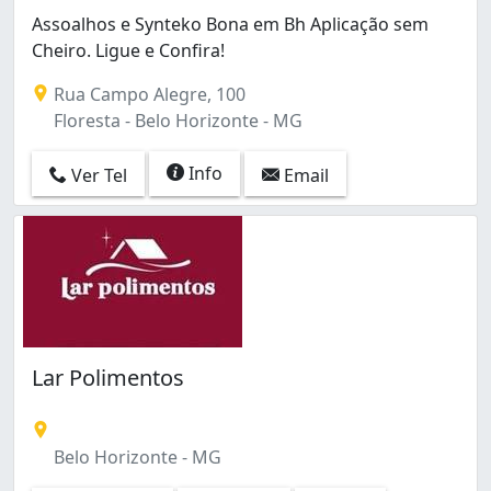
Assoalhos e Synteko Bona em Bh Aplicação sem
Cheiro. Ligue e Confira!
Rua Campo Alegre, 100
Floresta - Belo Horizonte - MG
Info
Ver Tel
Email
Lar Polimentos
Belo Horizonte - MG