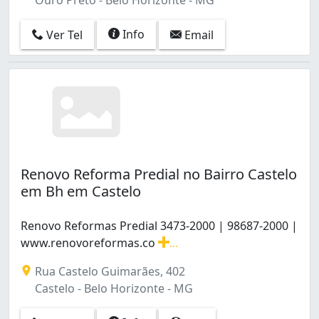
Info
Ver Tel
Email
Renovo Reforma Predial no Bairro Castelo
em Bh em Castelo
Renovo Reformas Predial 3473-2000 | 98687-2000 |
www.renovoreformas.co
...
Renovo Reformas Predial 3473-2000 | 98687-2000 | www
Rua Castelo Guimarães, 402
Castelo - Belo Horizonte - MG