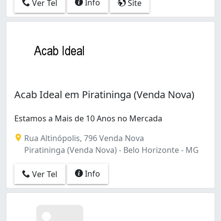
Info
Ver Tel
Site
Acab Ideal em Piratininga (Venda Nova)
Estamos a Mais de 10 Anos no Mercada
Rua Altinópolis, 796 Venda Nova
Piratininga (Venda Nova) - Belo Horizonte - MG
Info
Ver Tel