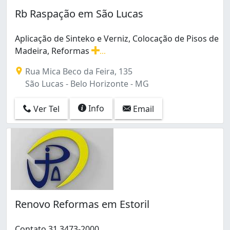
Rb Raspação em São Lucas
Aplicação de Sinteko e Verniz, Colocação de Pisos de
Madeira, Reformas
...
Aplicação de Sinteko e Verniz, Colocação de Pisos de M
Rua Mica Beco da Feira, 135
São Lucas - Belo Horizonte - MG
Info
Ver Tel
Email
Renovo Reformas em Estoril
Contato 31 3473-2000