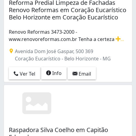
Reforma Predial Limpeza de Fachadas
Renovo Reformas em Coração Eucarístico
Belo Horizonte em Coração Eucarístico
Renovo Reformas 3473-2000 -
www.renovoreformas.com.br Tenha a certeza
...
Renovo Reformas 3473-2000 - www.renovoreformas.com.b
Avenida Dom José Gaspar, 500 369
Coração Eucarístico - Belo Horizonte - MG
Info
Ver Tel
Email
Raspadora Silva Coelho em Capitão