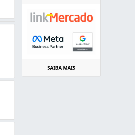
SAIBA MAIS