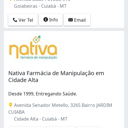
Goiabeiras - Cuiabá - MT
Info
Ver Tel
Email
Nativa Farmácia de Manipulação em
Cidade Alta
Desde 1999, Entregando Saúde.
Avenida Senador Metello, 3265 Bairro JARDIM
CUIABA
Cidade Alta - Cuiabá - MT