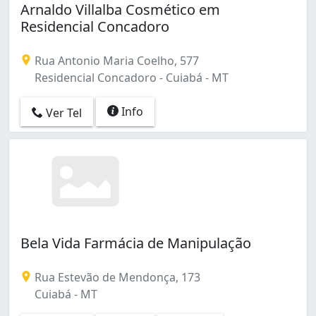
Arnaldo Villalba Cosmético em
Residencial Concadoro
Rua Antonio Maria Coelho, 577
Residencial Concadoro - Cuiabá - MT
Info
Ver Tel
Bela Vida Farmácia de Manipulação
Rua Estevão de Mendonça, 173
Cuiabá - MT