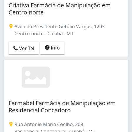
Criativa Farmácia de Manipulação em
Centro-norte
Avenida Presidente Getúlio Vargas, 1203
Centro-norte - Cuiabá - MT
Info
Ver Tel
Farmabel Farmácia de Manipulação em
Residencial Concadoro
Rua Antonio Maria Coelho, 208
Residencial Concadoro - Cuiabá - MT