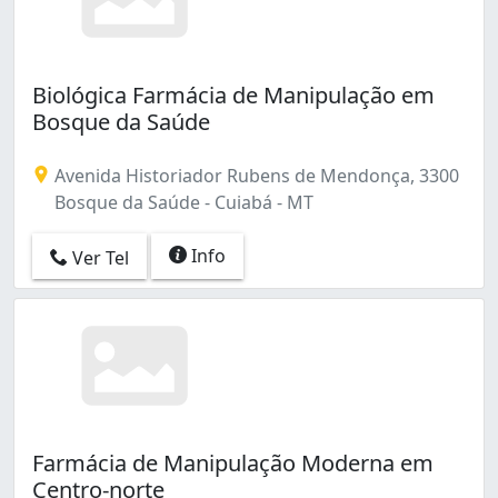
Biológica Farmácia de Manipulação em
Bosque da Saúde
Avenida Historiador Rubens de Mendonça, 3300
Bosque da Saúde - Cuiabá - MT
Info
Ver Tel
Farmácia de Manipulação Moderna em
Centro-norte