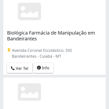
Biológica Farmácia de Manipulação em
Bandeirantes
Avenida Coronel Escolástico, 592
Bandeirantes - Cuiabá - MT
Info
Ver Tel