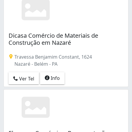
Dicasa Comércio de Materiais de
Construção em Nazaré
Travessa Benjamim Constant, 1624
Nazaré - Belém - PA
Info
Ver Tel