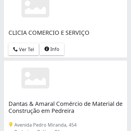
CLICIA COMERCIO E SERVIÇO
Info
Ver Tel
Dantas & Amaral Comércio de Material de
Construção em Pedreira
Avenida Pedro Miranda, 454