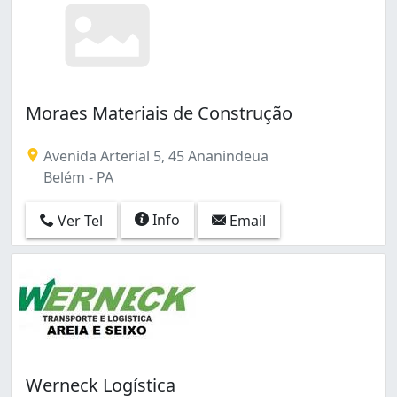
Moraes Materiais de Construção
Avenida Arterial 5, 45 Ananindeua
Belém - PA
Info
Ver Tel
Email
Werneck Logística