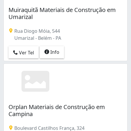
Muiraquitã Materiais de Construção em
Umarizal
Rua Diogo Móia, 544
Umarizal - Belém - PA
Info
Ver Tel
Orplan Materiais de Construção em
Campina
Boulevard Castilhos França, 324