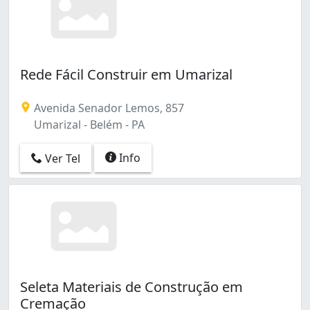
Rede Fácil Construir em Umarizal
Avenida Senador Lemos, 857
Umarizal - Belém - PA
Info
Ver Tel
Seleta Materiais de Construção em
Cremação