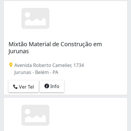
Mixtão Material de Construção em
Jurunas
Avenida Roberto Camelier, 1734
Jurunas - Belém - PA
Info
Ver Tel