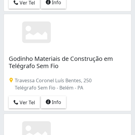
Info
Ver Tel
Godinho Materiais de Construção em
Telégrafo Sem Fio
Travessa Coronel Luís Bentes, 250
Telégrafo Sem Fio - Belém - PA
Info
Ver Tel