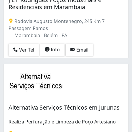
Residenciais em Marambaia
Rodovia Augusto Montenegro, 245 Km 7
Passagem Ramos
Marambaia - Belém - PA
Info
Ver Tel
Email
Alternativa Serviços Técnicos em Jurunas
Realiza Perfuração e Limpeza de Poço Artesiano