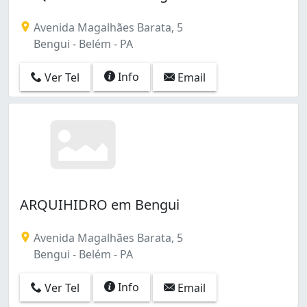
Avenida Magalhães Barata, 5
Bengui - Belém - PA
Info
Ver Tel
Email
ARQUIHIDRO em Bengui
Avenida Magalhães Barata, 5
Bengui - Belém - PA
Info
Ver Tel
Email